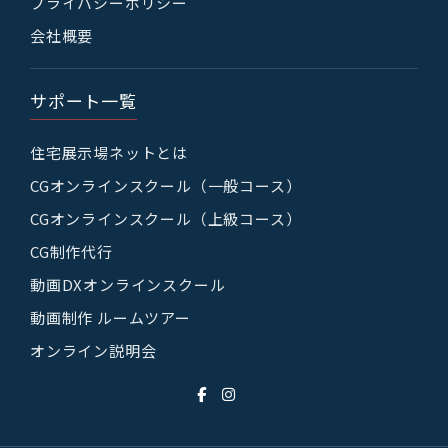
プライバシーポリシー
会社概要
サポート一覧
住宅展示場ネットとは
CGオンラインスクール（一般コース）
CGオンラインスクール（上級コース）
CG制作代行
動画DXオンラインスクール
動画制作 ルームツアー
オンライン説明会