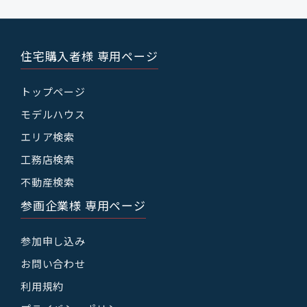
住宅購入者様 専用ページ
トップページ
モデルハウス
エリア検索
工務店検索
不動産検索
参画企業様 専用ページ
参加申し込み
お問い合わせ
利用規約