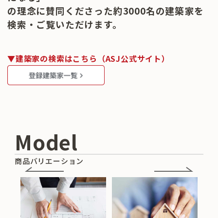
の理念に賛同くださった約3000名の建築家を
検索・ご覧いただけます。
▼建築家の検索はこちら（ASJ公式サイト）
Model
商品バリエーション