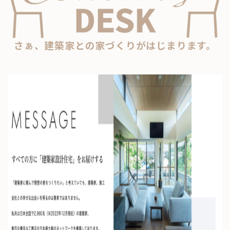
さぁ、建築家との家づくりがはじまります。