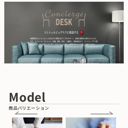
Model
商品バリエーション