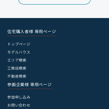
住宅購入者様 専用ページ
トップページ
モデルハウス
エリア検索
工務店検索
不動産検索
参画企業様 専用ページ
参加申し込み
お問い合わせ