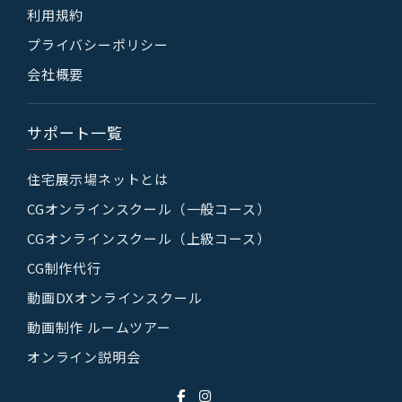
利用規約
プライバシーポリシー
会社概要
サポート一覧
住宅展示場ネットとは
CGオンラインスクール（一般コース）
CGオンラインスクール（上級コース）
CG制作代行
動画DXオンラインスクール
動画制作 ルームツアー
オンライン説明会