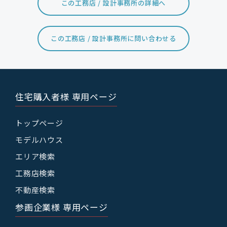
この工務店 / 設計事務所の詳細へ
この工務店 / 設計事務所に問い合わせる
住宅購入者様 専用ページ
トップページ
モデルハウス
エリア検索
工務店検索
不動産検索
参画企業様 専用ページ