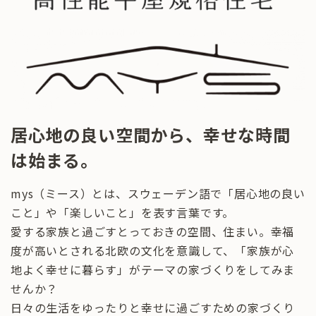
居心地の良い空間から、幸せな時間
は始まる。
mys（ミース）とは、スウェーデン語で「居心地の良い
こと」や「楽しいこと」を表す言葉です。
愛する家族と過ごすとっておきの空間、住まい。幸福
度が高いとされる北欧の文化を意識して、「家族が心
地よく幸せに暮らす」がテーマの家づくりをしてみま
せんか？
日々の生活をゆったりと幸せに過ごすための家づくり