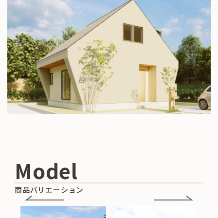
Model
商品バリエーション