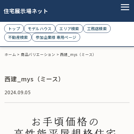
住宅展示場ネット
トップ
モデルハウス
エリア検索
工務店検索
不動産検索
参加企業様 専用ページ
ホーム
>
商品バリエーション
>
西建_mys（ミース）
西建_mys（ミース）
2024.09.05