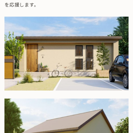
を応援します。