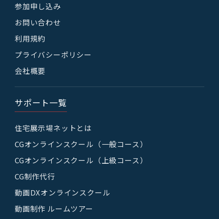
参加申し込み
お問い合わせ
利用規約
プライバシーポリシー
会社概要
サポート一覧
住宅展示場ネットとは
CGオンラインスクール（一般コース）
CGオンラインスクール（上級コース）
CG制作代行
動画DXオンラインスクール
動画制作 ルームツアー