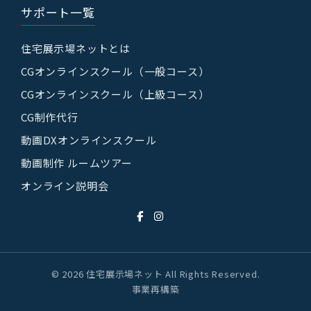
サポート一覧
住宅展示場ネットとは
CGオンラインスクール（一般コース）
CGオンラインスクール（上級コース）
CG制作代行
動画DXオンラインスクール
動画制作 ルームツアー
オンライン説明会
© 2026 住宅展示場ネット All Rights Reserved.
事業再構築