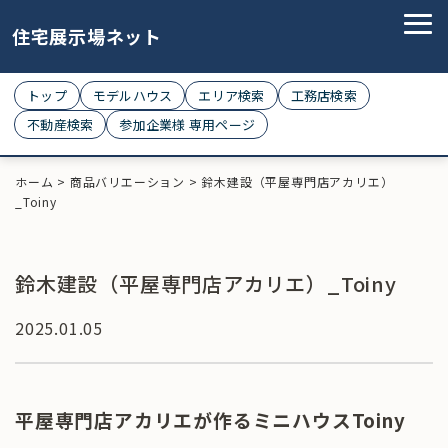
住宅展示場ネット
トップ
モデルハウス
エリア検索
工務店検索
不動産検索
参加企業様 専用ページ
ホーム
>
商品バリエーション
>
鈴木建設（平屋専門店アカリエ）
_Toiny
鈴木建設（平屋専門店アカリエ）_Toiny
2025.01.05
平屋専門店アカリエが作るミニハウスToiny