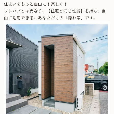
住まいをもっと自由に！楽しく！
プレハブとは異なり、【住宅と同じ性能】を持ち、自
由に活用できる、あなただけの「隠れ家」です。