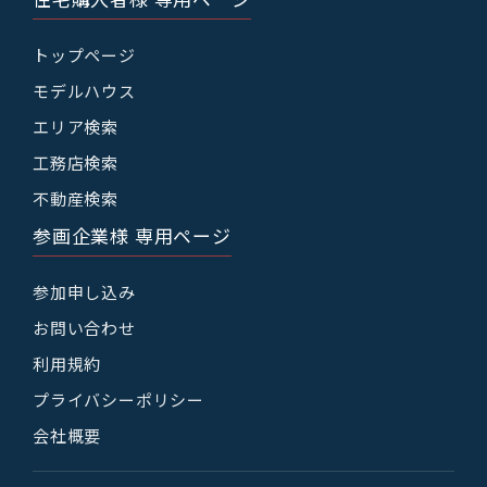
トップページ
モデルハウス
エリア検索
工務店検索
不動産検索
参画企業様 専用ページ
参加申し込み
お問い合わせ
利用規約
プライバシーポリシー
会社概要