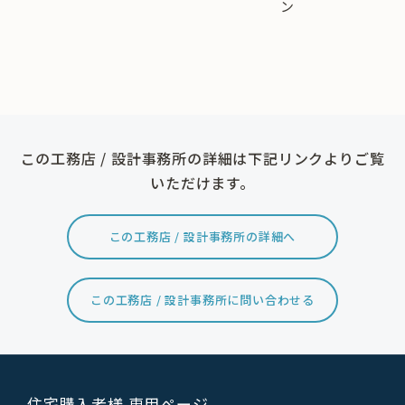
ン
この工務店 / 設計事務所の詳細は下記リンクよりご覧
いただけます。
この工務店 / 設計事務所の詳細へ
この工務店 / 設計事務所に問い合わせる
住宅購入者様 専用ページ