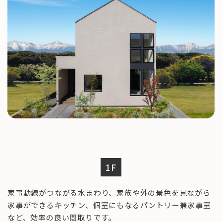
1F
家事動線がつながる水まわり、家族や外の景色を見ながら
家事ができるキッチン、個室にもなるパントリー兼家事室
など、効率の良い間取りです。