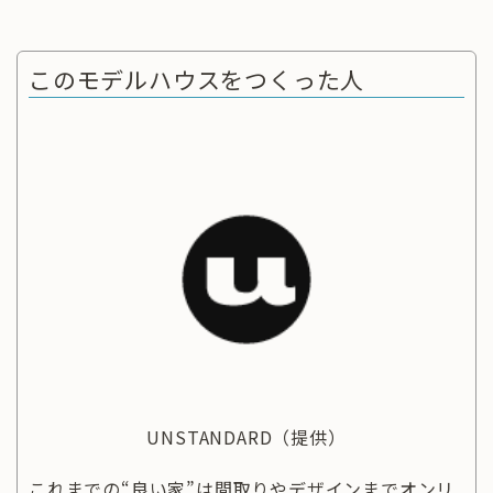
このモデルハウスをつくった人
UNSTANDARD
（提供）
これまでの“良い家”は間取りやデザインまでオンリ