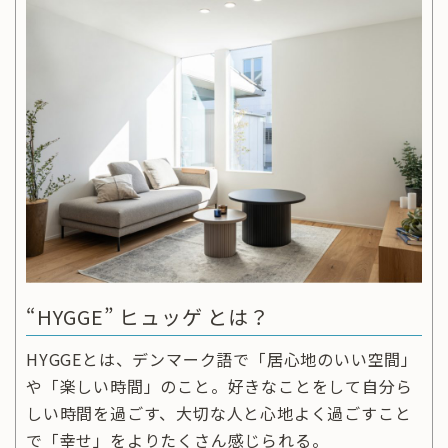
“HYGGE” ヒュッゲ とは？
HYGGEとは、デンマーク語で「居心地のいい空間」
や「楽しい時間」のこと。好きなことをして自分ら
しい時間を過ごす、大切な人と心地よく過ごすこと
で「幸せ」をよりたくさん感じられる。