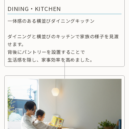
DINING・KITCHEN
一体感のある横並びダイニングキッチン
ダイニングと横並びのキッチンで家族の様子を見渡
せます。
背後にパントリーを設置することで
生活感を隠し、家事効率を高めました。