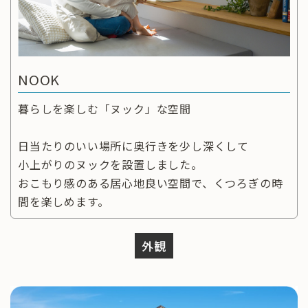
NOOK
暮らしを楽しむ「ヌック」な空間
日当たりのいい場所に奥行きを少し深くして
小上がりのヌックを設置しました。
おこもり感のある居心地良い空間で、くつろぎの時
間を楽しめます。
外観