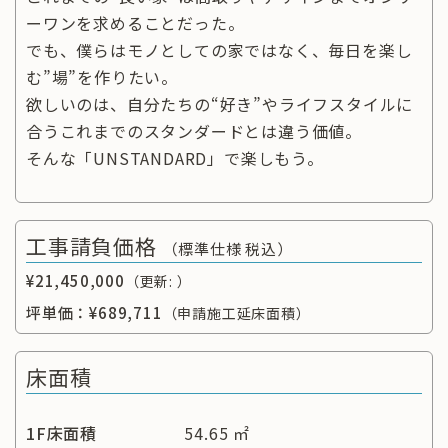
ーワンを求めることだった。
でも、僕らはモノとしての家ではなく、毎日を楽し
む”場”を作りたい。
欲しいのは、自分たちの“好き”やライフスタイルに
合うこれまでのスタンダードとは違う価値。
そんな「UNSTANDARD」で楽しもう。
工事請負価格
（標準仕様 税込）
¥21,450,000
（更新: ）
坪単価：
¥689,711
（申請施工延床面積）
床面積
1F床面積
54.65 ㎡