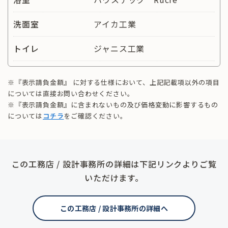
洗面室
アイカ工業
トイレ
ジャニス工業
※『表示請負金額』 に対する仕様において、上記記載項以外の項目
については直接お問い合わせください。
※『表示請負金額』に含まれないもの及び価格変動に影響するもの
については
コチラ
をご確認ください。
この工務店 / 設計事務所の詳細は下記リンクよりご覧
いただけます。
この工務店 / 設計事務所の詳細へ