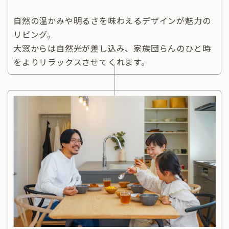
自然の温かみや明るさを味わえるデザインが魅力の
リビング。
大窓からは自然光が差し込み、家族団らんのひと時
をよりリラックスさせてくれます。