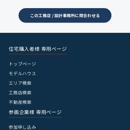
この工務店 / 設計事務所に問合わせる
住宅購入者様 専用ページ
トップページ
モデルハウス
エリア検索
工務店検索
不動産検索
参画企業様 専用ページ
参加申し込み