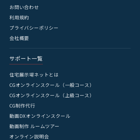
お問い合わせ
利用規約
プライバシーポリシー
会社概要
サポート一覧
住宅展示場ネットとは
CGオンラインスクール（一般コース）
CGオンラインスクール（上級コース）
CG制作代行
動画DXオンラインスクール
動画制作 ルームツアー
オンライン説明会