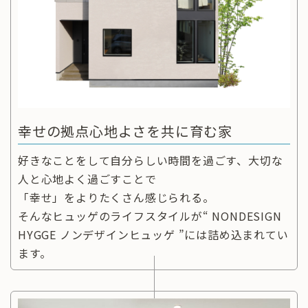
幸せの拠点⼼地よさを共に育む家
好きなことをして自分らしい時間を過ごす、大切な
人と心地よく過ごすことで
「幸せ」をよりたくさん感じられる。
そんなヒュッゲのライフスタイルが“ NONDESIGN
HYGGE ノンデザインヒュッゲ ”には詰め込まれてい
ます。