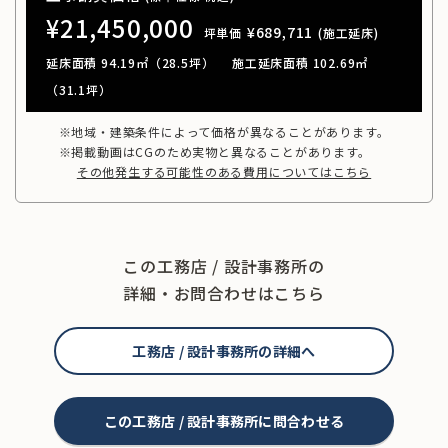
¥21,450,000
¥689,711
坪単価
(施工延床)
延床面積 94.19㎡（28.5坪）
施工延床面積 102.69㎡
（31.1坪）
※地域・建築条件によって価格が異なることがあります。
※掲載動画はCGのため実物と異なることがあります。
その他発生する可能性のある費用についてはこちら
この工務店 / 設計事務所の
詳細・お問合わせはこちら
工務店 / 設計事務所の詳細へ
この工務店 / 設計事務所に問合わせる