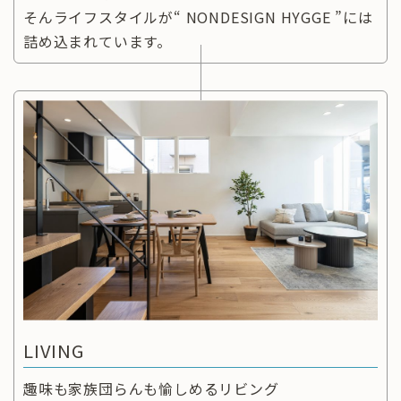
そんライフスタイルが“ NONDESIGN HYGGE ”には
詰め込まれています。
LIVING
趣味も家族団らんも愉しめるリビング