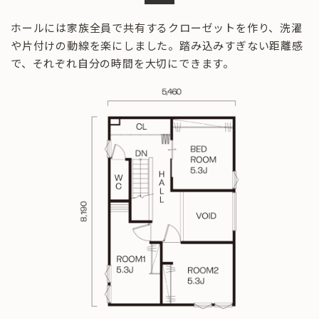
ホールには家族全員で共有するクローゼットを作り、洗濯
や片付けの動線を楽にしました。踏み込みすぎない距離感
で、それぞれ自分の時間を大切にできます。