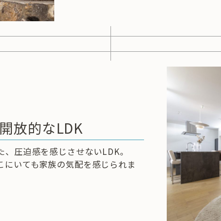
開放的なLDK
た、圧迫感を感じさせないLDK。
こにいても家族の気配を感じられま