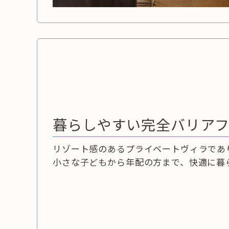
暮らしやすい完全バリア
リゾート感のあるプライベートヴィラであ
小さな子どもから年配の方まで、快適に暮