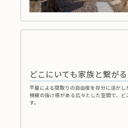
どこにいても家族と繋がる
平屋による間取りの自由度を存分に活かし
視線の抜け感がある広々とした空間で、ど
す。