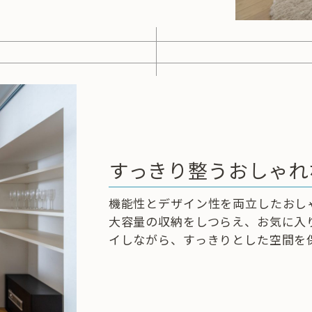
すっきり整うおしゃれ
機能性とデザイン性を両立したおし
大容量の収納をしつらえ、お気に入
イしながら、すっきりとした空間を