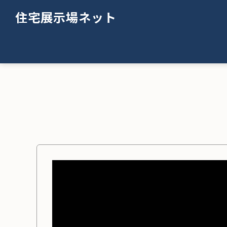
住宅展示場ネット