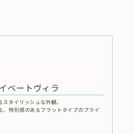
イベートヴィラ
るスタイリッシュな外観。
る、特別感のあるフラットタイプのプライ