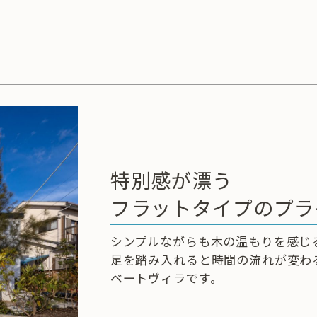
特別感が漂う
フラットタイプのプラ
シンプルながらも木の温もりを感じ
足を踏み入れると時間の流れが変わ
ベートヴィラです。