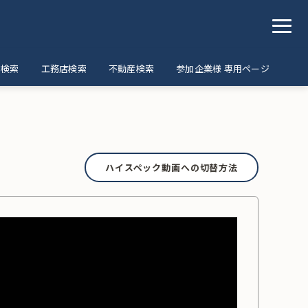
ア検索
工務店検索
不動産検索
参加企業様 専用ページ
ハイスペック動画への切替方法