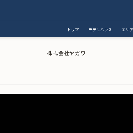
トップ
モデルハウス
エリ
株式会社ヤガワ