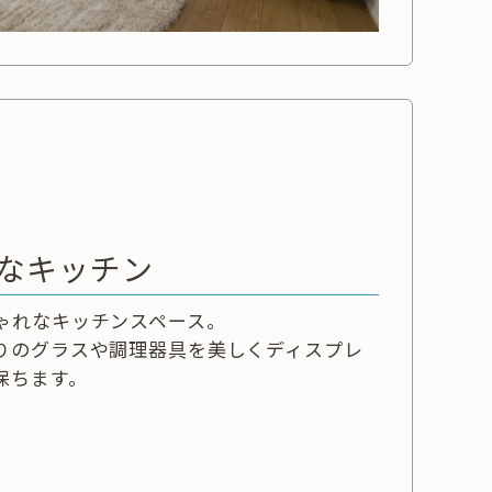
なキッチン
ゃれなキッチンスペース。
りのグラスや調理器具を美しくディスプレ
保ちます。