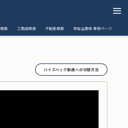
ア検索
工務店検索
不動産検索
参加企業様 専用ページ
ハイスペック動画への切替方法