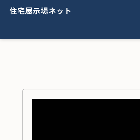
住宅展示場ネット