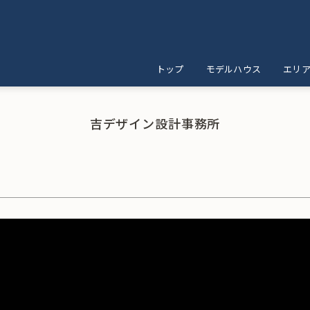
トップ
モデルハウス
エリ
吉デザイン設計事務所