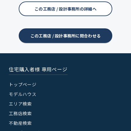
この工務店 / 設計事務所の詳細へ
この工務店 / 設計事務所に問合わせる
住宅購入者様 専用ページ
トップページ
モデルハウス
エリア検索
工務店検索
不動産検索