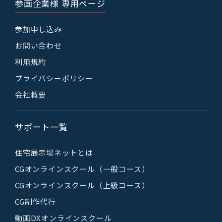
参画企業様 専用ページ
参加申し込み
お問い合わせ
利用規約
プライバシーポリシー
会社概要
サポート一覧
住宅展示場ネットとは
CGオンラインスクール（一般コース）
CGオンラインスクール（上級コース）
CG制作代行
動画DXオンラインスクール