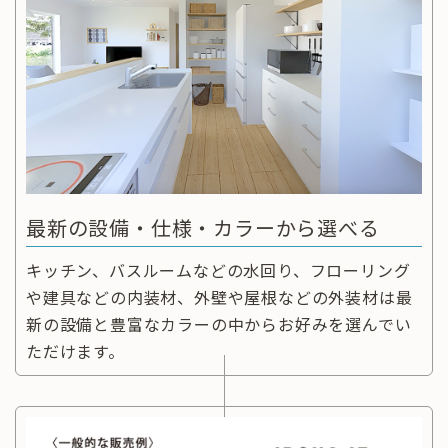
最新の設備・仕様・カラーから選べる
キッチン、バスルームなどの水回り、フローリング
や建具などの内装材、外壁や屋根などの外装材は最
新の設備と豊富なカラーの中からお好みを選んでい
ただけます。