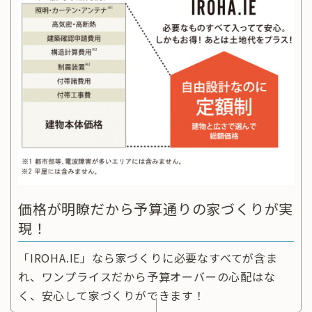
価格が明瞭だから予算通りの家づくりが実
現！
「IROHA.IE」なら家づくりに必要なすべてが含ま
れ、ワンプライスだから予算オーバーの心配はな
く、安心して家づくりができます！