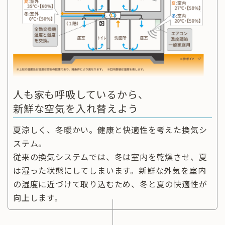
人も家も呼吸しているから、
新鮮な空気を入れ替えよう
夏涼しく、冬暖かい。健康と快適性を考えた換気シ
ステム。
従来の換気システムでは、冬は室内を乾燥させ、夏
は湿った状態にしてしまいます。新鮮な外気を室内
の湿度に近づけて取り込むため、冬と夏の快適性が
向上します。