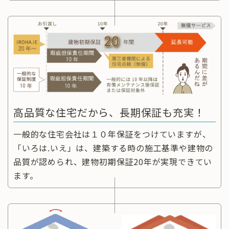
高品質な住宅だから、長期保証も充実！
一般的な住宅会社は１０年保証をつけていますが、
「いろは.いえ」は、建築する時の施工基準や建物の
品質が認められ、建物初期保証20年が実現できてい
ます。