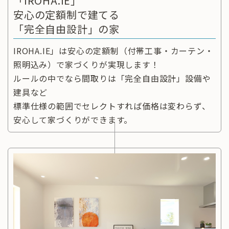
「IROHA.IE」
安心の定額制で建てる
「完全自由設計」の家
IROHA.IE」は安心の定額制（付帯工事・カーテン・
照明込み）で家づくりが実現します！
ルールの中でなら間取りは「完全自由設計」設備や
建具など
標準仕様の範囲でセレクトすれば価格は変わらず、
安心して家づくりができます。