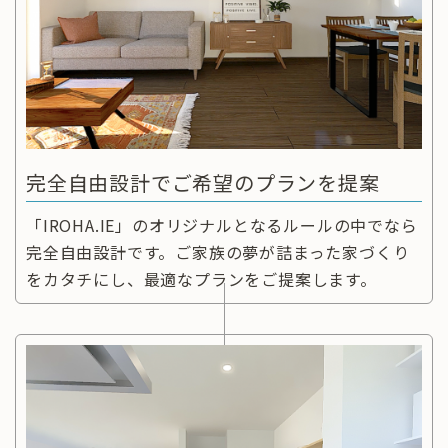
完全自由設計でご希望のプランを提案
「IROHA.IE」のオリジナルとなるルールの中でなら
完全自由設計です。ご家族の夢が詰まった家づくり
をカタチにし、最適なプランをご提案します。