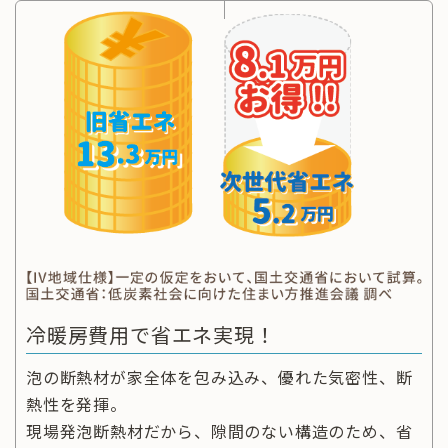
冷暖房費用で省エネ実現！
泡の断熱材が家全体を包み込み、優れた気密性、断
熱性を発揮。
現場発泡断熱材だから、隙間のない構造のため、省