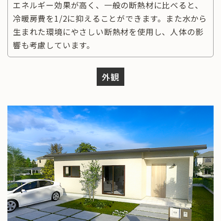
エネルギー効果が高く、一般の断熱材に比べると、
冷暖房費を1/2に抑えることができます。また水から
生まれた環境にやさしい断熱材を使用し、人体の影
響も考慮しています。
外観