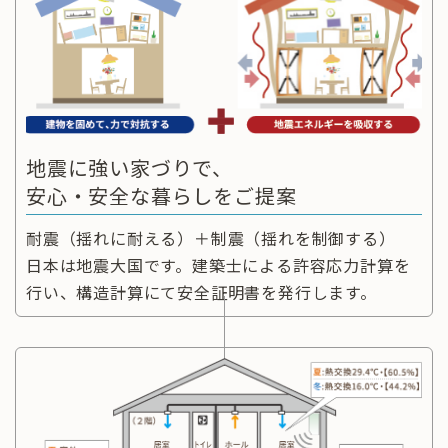
地震に強い家づりで、
安心・安全な暮らしをご提案
耐震（揺れに耐える）＋制震（揺れを制御する）
日本は地震大国です。建築士による許容応力計算を
行い、構造計算にて安全証明書を発行します。