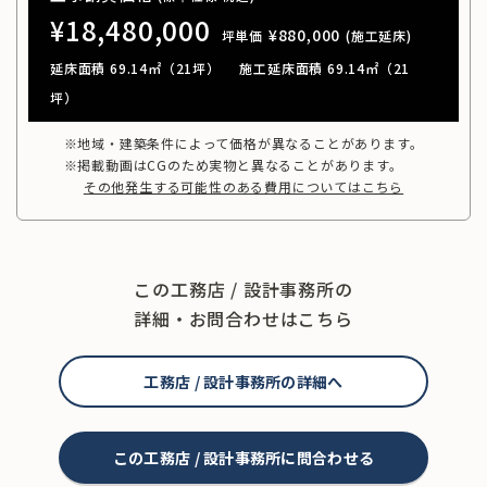
¥18,480,000
¥880,000
坪単価
(施工延床)
延床面積 69.14㎡（21坪）
施工延床面積 69.14㎡（21
坪）
※地域・建築条件によって価格が異なることがあります。
※掲載動画はCGのため実物と異なることがあります。
その他発生する可能性のある費用についてはこちら
この工務店 / 設計事務所の
詳細・お問合わせはこちら
工務店 / 設計事務所の詳細へ
この工務店 / 設計事務所に問合わせる