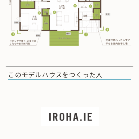
このモデルハウスをつくった人