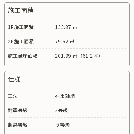
施工面積
1F施工面積
122.37 ㎡
2F施工面積
79.62 ㎡
施工延床面積
201.99 ㎡（61.2坪）
仕様
工法
在来軸組
耐震等級
3等級
断熱等級
５等級