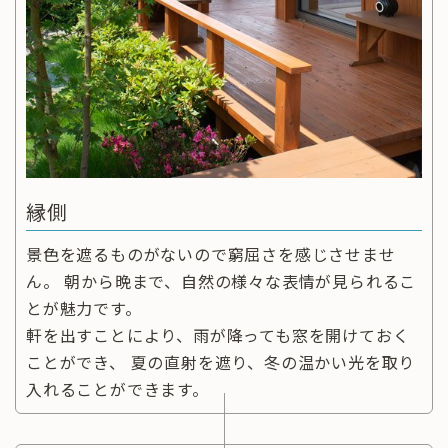
縁側
景色を遮るものがないので窮屈さを感じさせませ
ん。 朝から晩まで、自然の様々な表情が見られるこ
とが魅力です。
軒を出すことにより、雨が降っても窓を開けておく
ことができ、 夏の直射を遮り、冬の温かい光を取り
入れることができます。