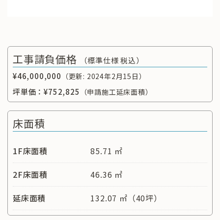
工事請負価格
（標準仕様 税込）
¥46,000,000
（更新: 2024年2月15日）
坪単価：
¥752,825
（申請施工延床面積）
床面積
1F床面積
85.71 ㎡
2F床面積
46.36 ㎡
延床面積
132.07 ㎡（40坪）