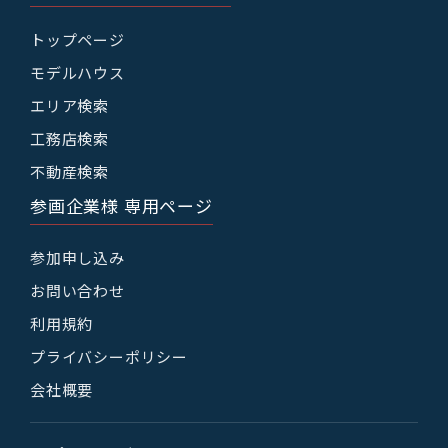
トップページ
モデルハウス
エリア検索
工務店検索
不動産検索
参画企業様 専用ページ
参加申し込み
お問い合わせ
利用規約
プライバシーポリシー
会社概要