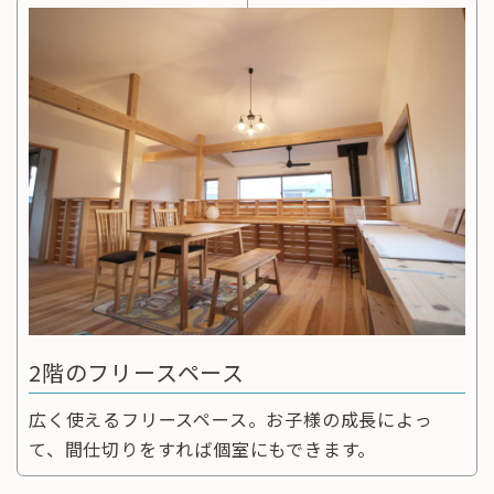
2階のフリースペース
広く使えるフリースペース。お子様の成長によっ
て、間仕切りをすれば個室にもできます。