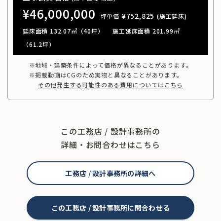
¥46,000,000
¥752,825
坪単価
(施工延床)
延床面積 132.07㎡（40坪）
施工延床面積 201.99㎡
（61.2坪）
※地域・建築条件によって価格が異なることがあります。
※掲載動画はCGのため実物と異なることがあります。
その他発生する可能性のある費用についてはこちら
この工務店 / 設計事務所の
詳細・お問合わせはこちら
工務店 / 設計事務所の詳細へ
この工務店 / 設計事務所に問合わせる