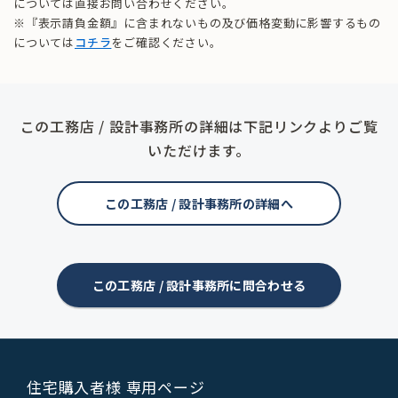
については直接お問い合わせください。
※『表示請負金額』に含まれないもの及び価格変動に影響するもの
については
コチラ
をご確認ください。
この工務店 / 設計事務所の詳細は下記リンクよりご覧
いただけます。
この工務店 / 設計事務所の詳細へ
この工務店 / 設計事務所に問合わせる
住宅購入者様 専用ページ