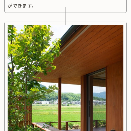
ができます。