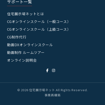
サポート一覧
住宅展示場ネットとは
CGオンラインスクール（一般コース）
CGオンラインスクール（上級コース）
CG制作代行
動画DXオンラインスクール
動画制作 ルームツアー
オンライン説明会
© 2026 住宅展示場ネット All Rights Reserved.
事業再構築