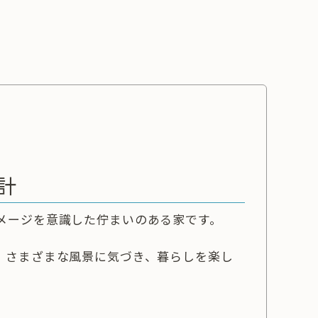
計
メージを意識した佇まいのある家です。
、さまざまな風景に気づき、暮らしを楽し