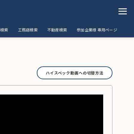
ア検索
工務店検索
不動産検索
参加企業様 専用ページ
ハイスペック動画への切替方法