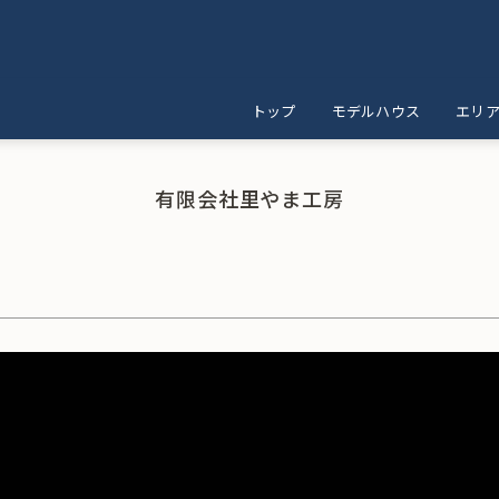
トップ
モデルハウス
エリ
有限会社里やま工房