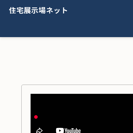
住宅展示場ネット