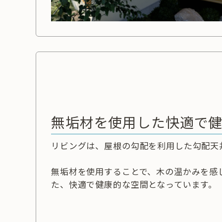
無垢材を使用した快適で
リビングは、屋根の勾配を利用した勾配天
無垢材を使用することで、木の温かみを感
た、快適で健康的な空間となっています。