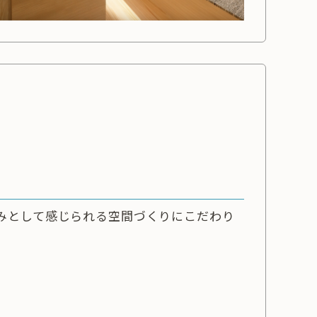
みとして感じられる空間づくりにこだわり