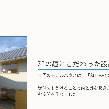
和の趣にこだわった設
今回のモデルハウスは、「和」のイ
縁側をもうけることで内と外を繋ぎ
む空間を作りました。