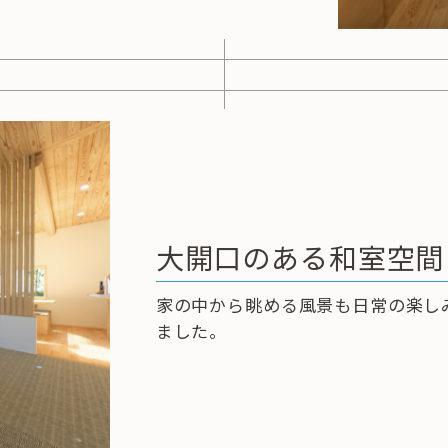
大開口のある和室空間
家の中から眺める風景も日常の楽し
ました。