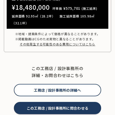
¥18,480,000
¥575,701
坪単価
(施工延床)
延床面積 92.95㎡（28.2坪）
施工延床面積 105.98㎡
（32.1坪）
※地域・建築条件によって価格が異なることがあります。
※掲載動画はCGのため実物と異なることがあります。
その他発生する可能性のある費用についてはこちら
この工務店 / 設計事務所の
詳細・お問合わせはこちら
工務店 / 設計事務所の詳細へ
この工務店 / 設計事務所に問合わせる