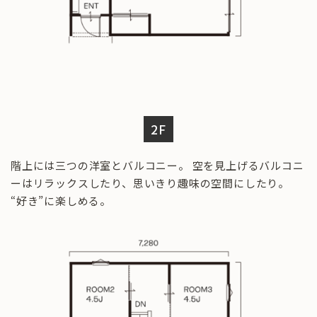
2F
階上には三つの洋室とバルコニー。 空を見上げるバルコニ
ーはリラックスしたり、思いきり趣味の空間にしたり。
“好き”に楽しめる。