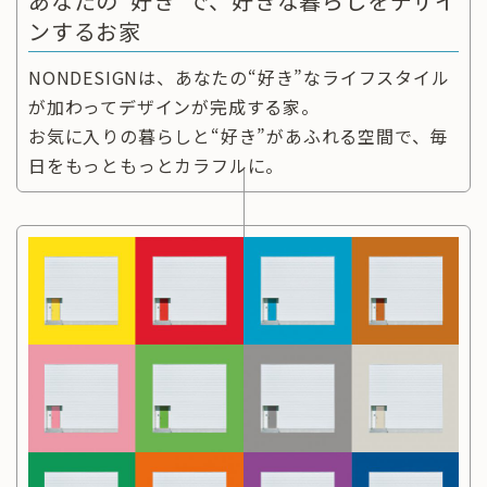
あなたの“好き”で、好きな暮らしをデザイ
ンするお家
NONDESIGNは、あなたの“好き”なライフスタイル
が加わってデザインが完成する家。
お気に入りの暮らしと“好き”があふれる空間で、毎
日をもっともっとカラフルに。