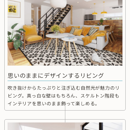
思いのままにデザインするリビング
吹き抜けからたっぷりと注ぎ込む自然光が魅力のリ
ビング。真っ白な壁はもちろん、スケルトン階段も
インテリアを思いのまま飾って楽しめる。