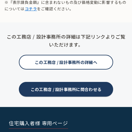
※『表示請負金額』に含まれないもの及び価格変動に影響するもの
については
コチラ
をご確認ください。
この工務店 / 設計事務所の詳細は下記リンクよりご覧
いただけます。
この工務店 / 設計事務所の詳細へ
この工務店 / 設計事務所に問合わせる
住宅購入者様 専用ページ