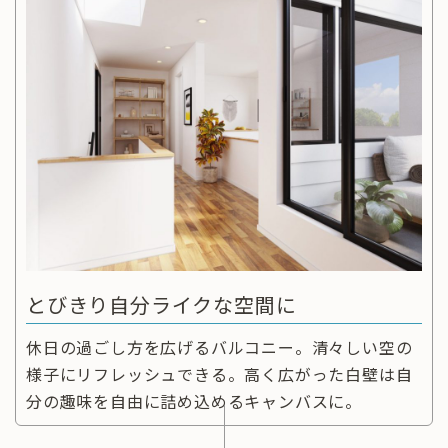
とびきり自分ライクな空間に
休日の過ごし方を広げるバルコニー。清々しい空の
様子にリフレッシュできる。高く広がった白壁は自
分の趣味を自由に詰め込めるキャンバスに。