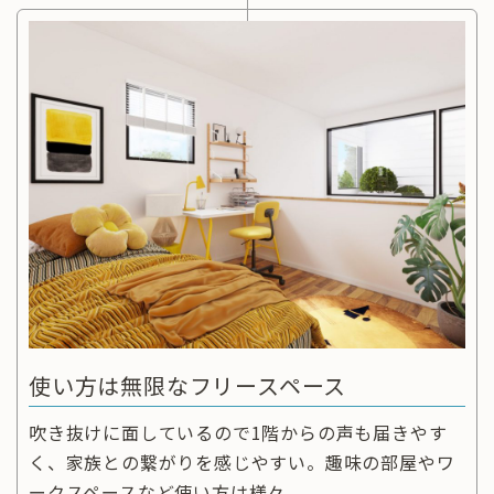
使い方は無限なフリースペース
吹き抜けに面しているので1階からの声も届きやす
く、家族との繋がりを感じやすい。趣味の部屋やワ
ークスペースなど使い方は様々。