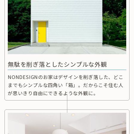
無駄を削ぎ落としたシンプルな外観
NONDESIGNのお家はデザインを削ぎ落した、どこ
までもシンプルな四角い「箱」。だからこそ住む人
が思いきり自由にできるような外観に。