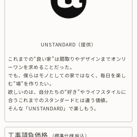
UNSTANDARD
（提供）
これまでの“良い家”は間取りやデザインまでオンリ
ーワンを求めることだった。
でも、僕らはモノとしての家ではなく、毎日を楽し
む”場”を作りたい。
欲しいのは、自分たちの“好き”やライフスタイルに
合うこれまでのスタンダードとは違う価値。
そんな「UNSTANDARD」で楽しもう。
工事請負価格
（標準仕様 税込）