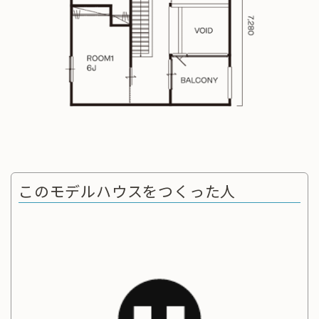
このモデルハウスをつくった人