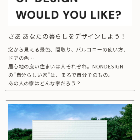
さあ あなたの暮らしをデザインしよう！
窓から見える景色、間取り、バルコニーの使い方、
ドアの色…
居心地の良い住まいは人それぞれ。NONDESIGN
の“自分らしい家”は、まるで自分そのもの。
あの人の家はどんな家だろう？