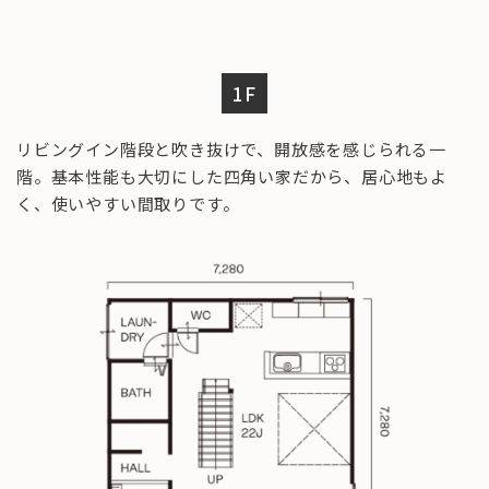
1F
リビングイン階段と吹き抜けで、開放感を感じられる一
階。基本性能も大切にした四角い家だから、居心地もよ
く、使いやすい間取りです。