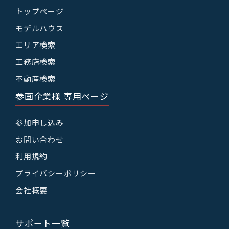
トップページ
モデルハウス
エリア検索
工務店検索
不動産検索
参画企業様 専用ページ
参加申し込み
お問い合わせ
利用規約
プライバシーポリシー
会社概要
サポート一覧