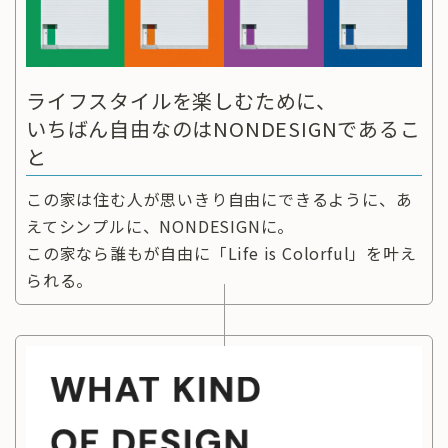
ライフスタイルを楽しむために、
いちばん自由なのはNONDESIGNであるこ
と
この家は住む人が思いきり自由にできるように、あ
えてシンプルに、NONDESIGNに。
この家なら誰もが自由に「Life is Colorful」を叶え
られる。