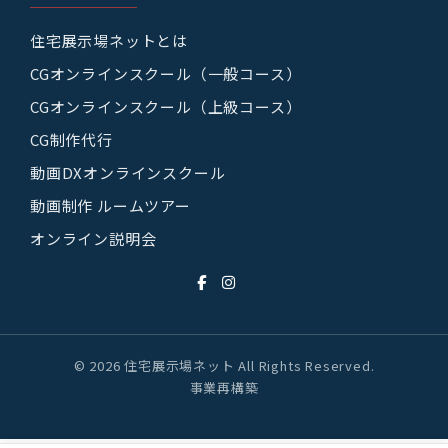
住宅展示場ネットとは
CGオンラインスクール（一般コース）
CGオンラインスクール（上級コース）
CG制作代行
動画DXオンラインスクール
動画制作 ルームツアー
オンライン説明会
© 2026 住宅展示場ネット All Rights Reserved.
事業再構築