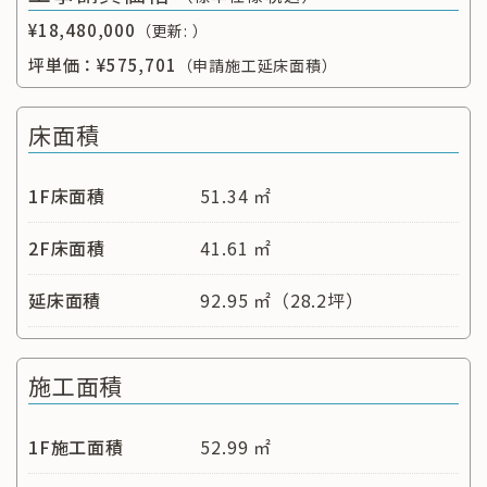
¥18,480,000
（更新: ）
坪単価：
¥575,701
（申請施工延床面積）
床面積
1F床面積
51.34 ㎡
2F床面積
41.61 ㎡
延床面積
92.95 ㎡（28.2坪）
施工面積
1F施工面積
52.99 ㎡