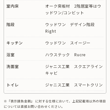
室内床
オーク突板材 2階居室等はウ
ッドワン/コンビット
階段
ウッドワン デザイン階段
Right
キッチン
ウッドワン スイージー
浴室
ハウステック Rucre
洗面室
ジャニス工業 スクエアライン
キャビ
トイレ
ジャニス工業 スマートクリン
※『表示請負金額』 に対する仕様において、上記記載項以外の項目
については直接お問い合わせください。