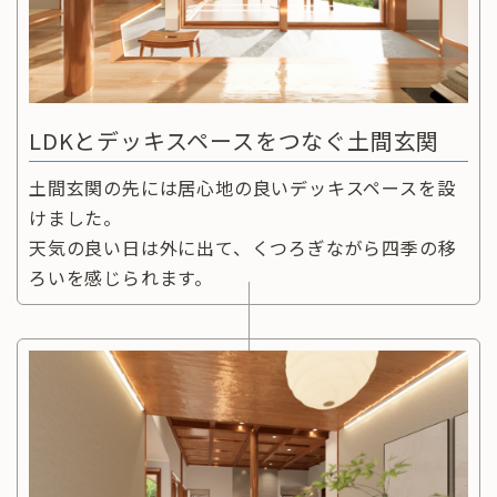
LDKとデッキスペースをつなぐ土間玄関
土間玄関の先には居心地の良いデッキスペースを設
けました。
天気の良い日は外に出て、くつろぎながら四季の移
ろいを感じられます。