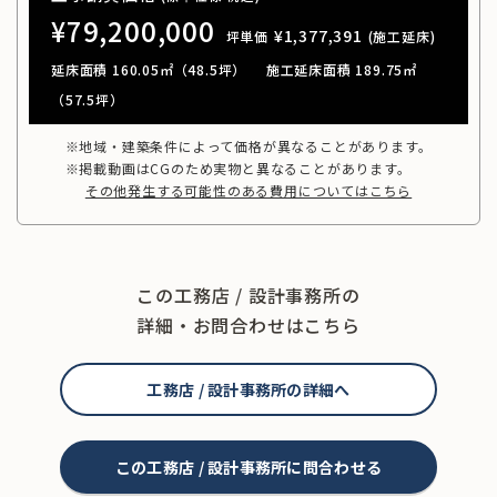
¥79,200,000
¥1,377,391
坪単価
(施工延床)
延床面積 160.05㎡（48.5坪）
施工延床面積 189.75㎡
（57.5坪）
※地域・建築条件によって価格が異なることがあります。
※掲載動画はCGのため実物と異なることがあります。
その他発生する可能性のある費用についてはこちら
この工務店 / 設計事務所の
詳細・お問合わせはこちら
工務店 / 設計事務所の詳細へ
この工務店 / 設計事務所に問合わせる