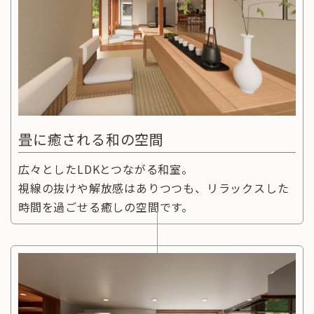
畳に癒される和の空間
広々としたLDKとつながる和室。
視線の抜けや解放感はありつつも、リラックスした
時間を過ごせる癒しの空間です。