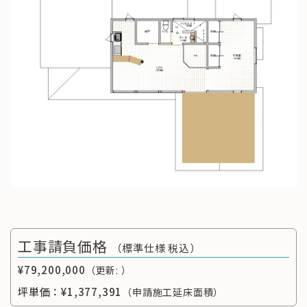
工事請負価格
（標準仕様 税込）
¥79,200,000
（更新: ）
坪単価：
¥1,377,391
（申請施工延床面積）