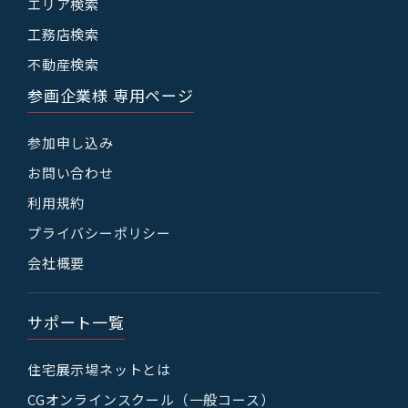
エリア検索
工務店検索
不動産検索
参画企業様 専用ページ
参加申し込み
お問い合わせ
利用規約
プライバシーポリシー
会社概要
サポート一覧
住宅展示場ネットとは
CGオンラインスクール（一般コース）