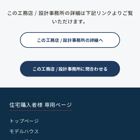
この工務店 / 設計事務所の詳細は下記リンクよりご覧
いただけます。
この工務店 / 設計事務所の詳細へ
この工務店 / 設計事務所に問合わせる
住宅購入者様 専用ページ
トップページ
モデルハウス