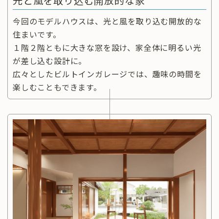
光と風を取り込む開放的な家
今回のモデルハウスは、光と風を取り込む開放的な
住まいです。
１階２階ともに大きな窓を設け、家全体に明るい光
が差し込む設計に。
広々としたビルトインガレージでは、趣味の時間を
楽しむこともできます。