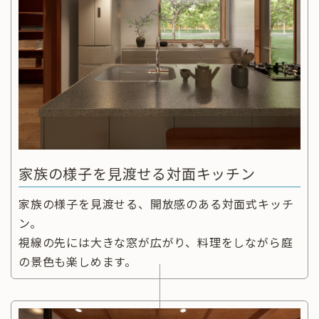
家族の様子を見渡せる対面キッチン
家族の様子を見渡せる、開放感のある対面式キッチ
ン。
視線の先には大きな窓が広がり、料理をしながら庭
の景色も楽しめます。