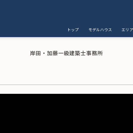
トップ
モデルハウス
エリ
岸田・加藤一級建築士事務所