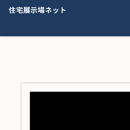
住宅展示場ネット