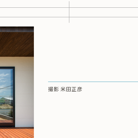
撮影 米田正彦