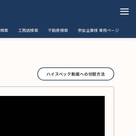
ア検索
工務店検索
不動産検索
参加企業様 専用ページ
ハイスペック動画への切替方法