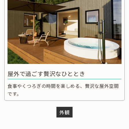
屋外で過ごす贅沢なひととき
食事やくつろぎの時間を楽しめる、贅沢な屋外空間
です。
外観