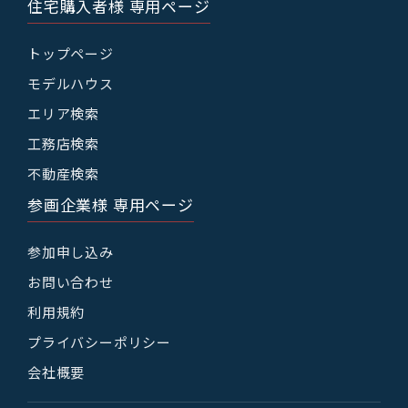
住宅購入者様 専用ページ
トップページ
モデルハウス
エリア検索
工務店検索
不動産検索
参画企業様 専用ページ
参加申し込み
お問い合わせ
利用規約
プライバシーポリシー
会社概要