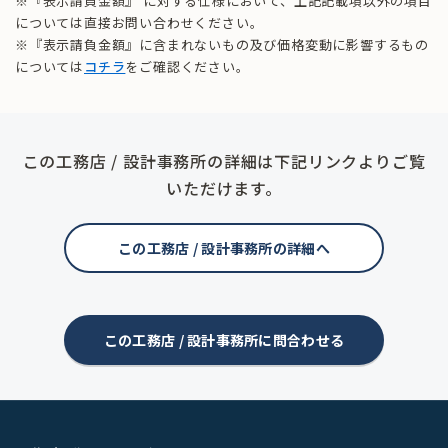
※『表示請負金額』 に対する仕様において、上記記載項以外の項目
については直接お問い合わせください。
※『表示請負金額』に含まれないもの及び価格変動に影響するもの
については
コチラ
をご確認ください。
この工務店 / 設計事務所の詳細は下記リンクよりご覧
いただけます。
この工務店 / 設計事務所の詳細へ
この工務店 / 設計事務所に問合わせる