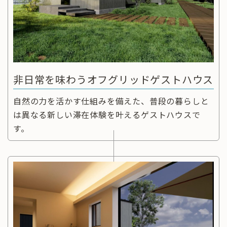
非日常を味わうオフグリッドゲストハウス
自然の力を活かす仕組みを備えた、普段の暮らしと
は異なる新しい滞在体験を叶えるゲストハウスで
す。