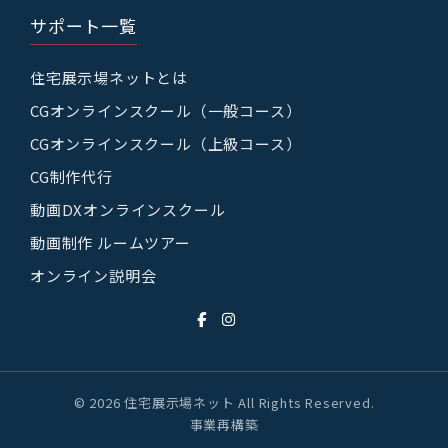
サポート一覧
住宅展示場ネットとは
CGオンラインスクール（一般コース）
CGオンラインスクール（上級コース）
CG制作代行
動画DXオンラインスクール
動画制作 ルームツアー
オンライン説明会
© 2026 住宅展示場ネット All Rights Reserved.
事業再構築