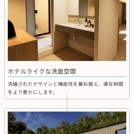
ホテルライクな洗面空間
洗練されたデザインと機能性を兼ね備え、滞在時間
をより豊かにします。