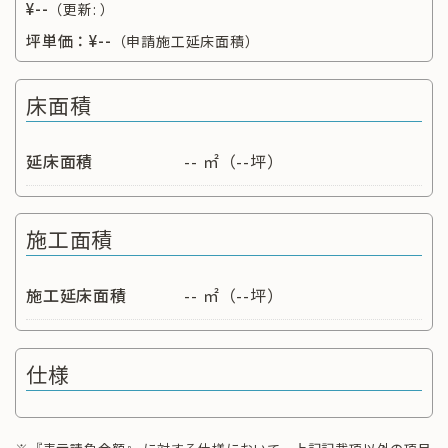
¥--
（更新: ）
坪単価：
¥--
（申請施工延床面積）
床面積
延床面積
-- ㎡（--坪）
施工面積
施工延床面積
-- ㎡（--坪）
仕様