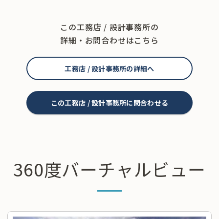
この工務店 / 設計事務所の
詳細・お問合わせはこちら
工務店 / 設計事務所の詳細へ
この工務店 / 設計事務所に問合わせる
360度バーチャルビュー