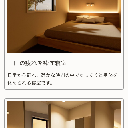
一日の疲れを癒す寝室
日常から離れ、静かな時間の中でゆっくりと身体を
休められる寝室です。