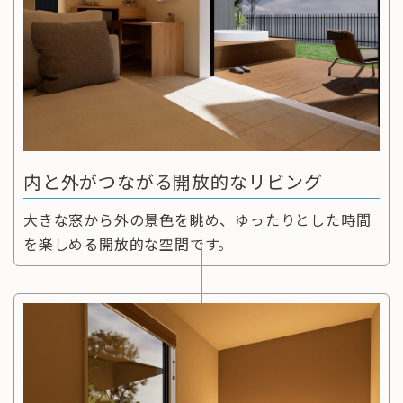
内と外がつながる開放的なリビング
大きな窓から外の景色を眺め、ゆったりとした時間
を楽しめる開放的な空間です。