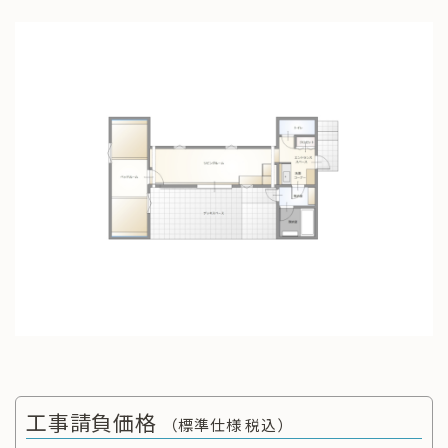
工事請負価格
（標準仕様 税込）