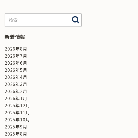
新着情報
2026年8月
2026年7月
2026年6月
2026年5月
2026年4月
2026年3月
2026年2月
2026年1月
2025年12月
2025年11月
2025年10月
2025年9月
2025年8月