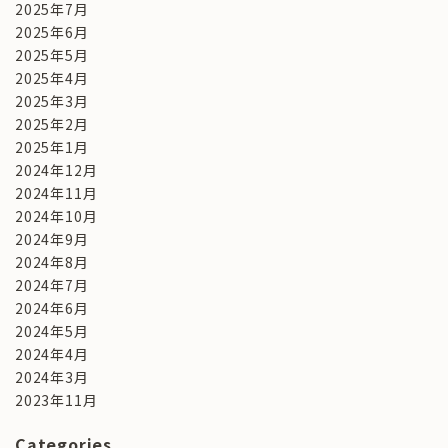
2025年7月
2025年6月
2025年5月
2025年4月
2025年3月
2025年2月
2025年1月
2024年12月
2024年11月
2024年10月
2024年9月
2024年8月
2024年7月
2024年6月
2024年5月
2024年4月
2024年3月
2023年11月
Categories