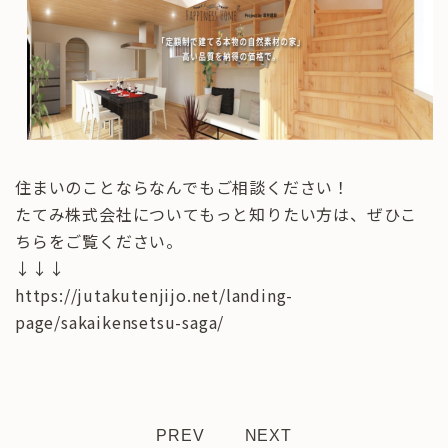
住まいのことならなんでもご相談ください！
たてみ株式会社についてもっと知りたい方は、ぜひこ
ちらをご覧ください。
↓↓↓
https://jutakutenjijo.net/landing-
page/sakaikensetsu-saga/
PREV
NEXT