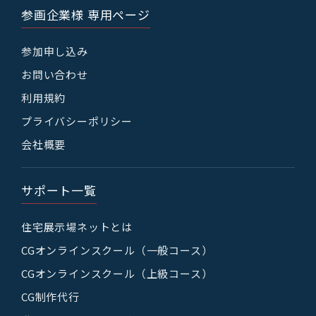
参画企業様 専用ページ
参加申し込み
お問い合わせ
利用規約
プライバシーポリシー
会社概要
サポート一覧
住宅展示場ネットとは
CGオンラインスクール（一般コース）
CGオンラインスクール（上級コース）
CG制作代行