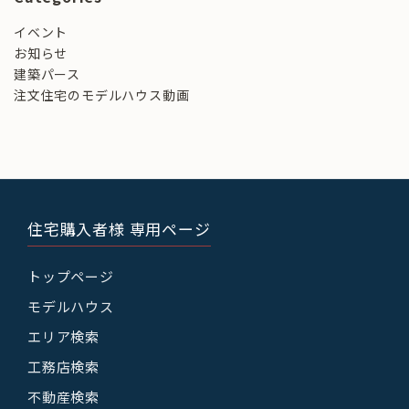
イベント
お知らせ
建築パース
注文住宅のモデルハウス動画
住宅購入者様 専用ページ
トップページ
モデルハウス
エリア検索
工務店検索
不動産検索