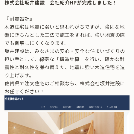
株式会社坂井建設 会社紹介HPが完成しました！
『耐震設計』
木造住宅は地震に弱いと思われがちですが、強固な地
盤にきちんとした工法で施工をすれば、強い地震の際
でも倒壊しにくくなります。
坂井建設は、みなさまの安心・安全な住まいづくりの
担い手として、綿密な「構造計算」を行い、確かな耐
震性と耐久性を兼ね備えた、地震に強い木造住宅を造
り上げます。
佐賀県で注文住宅のご相談なら、株式会社坂井建設に
お任せください！