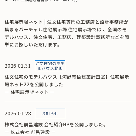
住宅展示場ネット | 注文住宅専門の工務店と設計事務所が
集まるバーチャル住宅展示場 住宅展示場では 、全国のモ
デルハウス、注文住宅、工務店、建築設計事務所などを簡
単にお探しいただけます。
注文住宅のモデ
2026.01.31
ルハウス動画
注文住宅のモデルハウス【河野有悟建築計画室】住宅展示
場ネット22を公開しました
ー 住宅展示場ネット ー
2026.01.28
お知らせ
株式会社前昌建設 会社紹介HPを公開しました。
ー 株式会社 前昌建設 ー