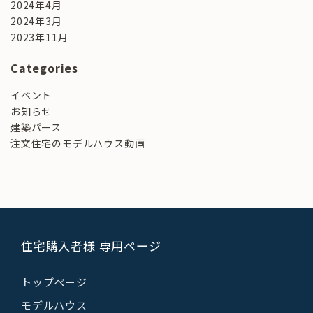
2024年4月
2024年3月
2023年11月
Categories
イベント
お知らせ
建築パース
注文住宅のモデルハウス動画
住宅購入者様 専用ページ
トップページ
モデルハウス