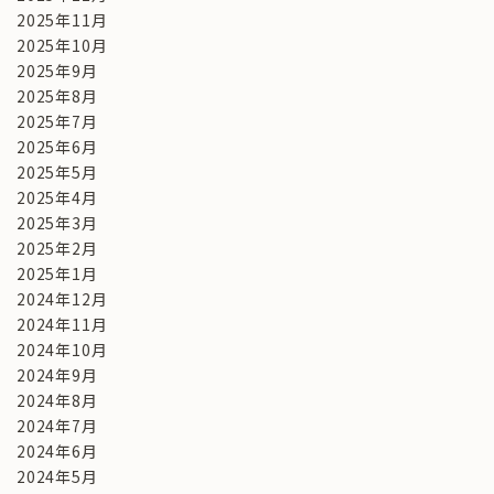
2025年11月
2025年10月
2025年9月
2025年8月
2025年7月
2025年6月
2025年5月
2025年4月
2025年3月
2025年2月
2025年1月
2024年12月
2024年11月
2024年10月
2024年9月
2024年8月
2024年7月
2024年6月
2024年5月