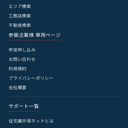
エリア検索
工務店検索
不動産検索
参画企業様 専用ページ
参加申し込み
お問い合わせ
利用規約
プライバシーポリシー
会社概要
サポート一覧
住宅展示場ネットとは