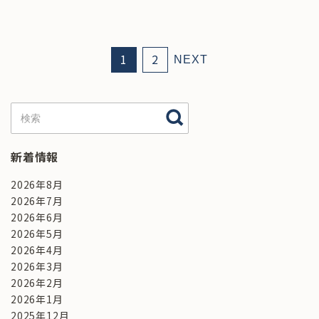
1
2
NEXT
新着情報
2026年8月
2026年7月
2026年6月
2026年5月
2026年4月
2026年3月
2026年2月
2026年1月
2025年12月