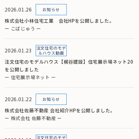
2026.01.26
お知らせ
株式会社小林住宅工業 会社HPを公開しました。
ー こばじゅう ー
注文住宅のモデ
2026.01.23
ルハウス動画
注文住宅のモデルハウス【梶谷建設】住宅展示場ネット20
を公開しました
ー 住宅展示場ネット ー
2026.01.22
お知らせ
株式会社佐藤不動産 会社紹介HPを公開しました。
ー 株式会社 佐藤不動産 ー
注文住宅のモデ