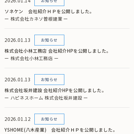
2026.01.14
お知らせ
ソネケン 会社紹介ＨＰを公開しました。
ー 株式会社カネソ曽根建業 ー
2026.01.13
お知らせ
株式会社小林工務店 会社紹介HPを公開しました。
ー 株式会社小林工務店 ー
2026.01.13
お知らせ
株式会社坂井建設 会社紹介HPを公開しました。
ー ハピネスホーム 株式会社坂井建設 ー
2026.01.12
お知らせ
YSHOME(八木産業) 会社紹介ＨＰを公開しました。