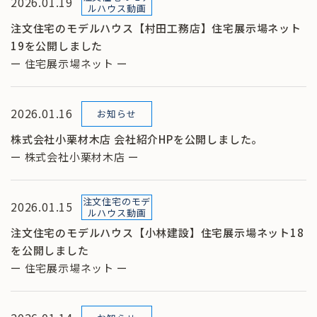
2026.01.19
ルハウス動画
注文住宅のモデルハウス【村田工務店】住宅展示場ネット
19を公開しました
ー 住宅展示場ネット ー
2026.01.16
お知らせ
株式会社小栗材木店 会社紹介HPを公開しました。
ー 株式会社小栗材木店 ー
注文住宅のモデ
2026.01.15
ルハウス動画
注文住宅のモデルハウス【小林建設】住宅展示場ネット18
を公開しました
ー 住宅展示場ネット ー