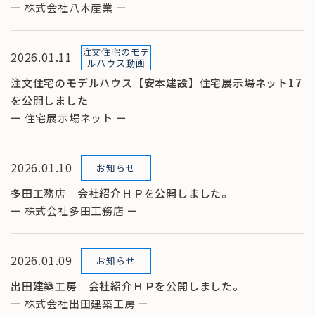
ー 株式会社八木産業 ー
注文住宅のモデ
2026.01.11
ルハウス動画
注文住宅のモデルハウス【安本建設】住宅展示場ネット17
を公開しました
ー 住宅展示場ネット ー
2026.01.10
お知らせ
多田工務店 会社紹介ＨＰを公開しました。
ー 株式会社多田工務店 ー
2026.01.09
お知らせ
出田建築工房 会社紹介ＨＰを公開しました。
ー 株式会社出田建築工房 ー