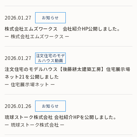
2026.01.27
お知らせ
株式会社エムズワークス 会社紹介HP公開しました。
ー 株式会社エムズワークス ー
注文住宅のモデ
2026.01.27
ルハウス動画
注文住宅のモデルハウス【後藤耕太建築工房】住宅展示場
ネット21を公開しました
ー 住宅展示場ネット ー
2026.01.26
お知らせ
琉球ストーク株式会社 会社紹介HPを公開しました。
ー 琉球ストーク株式会社 ー