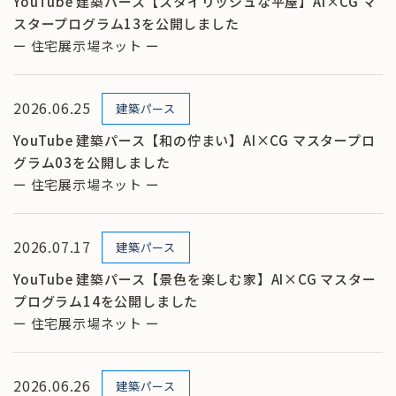
YouTube 建築パース【スタイリッシュな平屋】AI×CG マ
スタープログラム13を公開しました
ー 住宅展示場ネット ー
2026.06.25
建築パース
YouTube 建築パース【和の佇まい】AI×CG マスタープロ
グラム03を公開しました
ー 住宅展示場ネット ー
2026.07.17
建築パース
YouTube 建築パース【景色を楽しむ家】AI×CG マスター
プログラム14を公開しました
ー 住宅展示場ネット ー
2026.06.26
建築パース