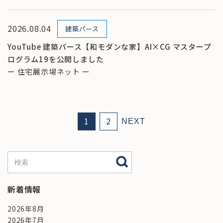
2026.08.04
建築パース
YouTube 建築パース【和モダンな家】AI×CG マスタープ
ログラム19を公開しました
ー 住宅展示場ネット ー
1
2
NEXT
新着情報
2026年8月
2026年7月