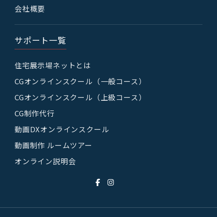
会社概要
サポート一覧
住宅展示場ネットとは
CGオンラインスクール（一般コース）
CGオンラインスクール（上級コース）
CG制作代行
動画DXオンラインスクール
動画制作 ルームツアー
オンライン説明会