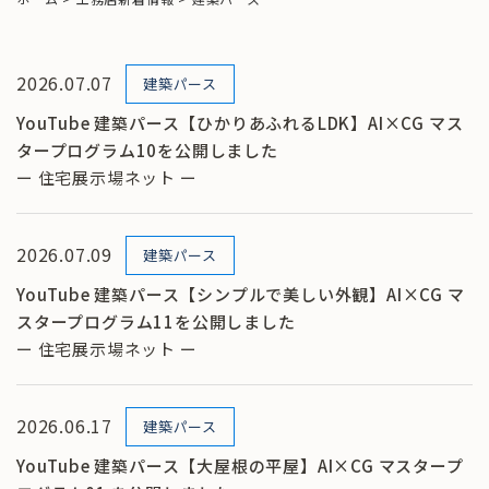
2026.07.07
建築パース
YouTube 建築パース【ひかりあふれるLDK】AI×CG マス
タープログラム10を公開しました
ー 住宅展示場ネット ー
2026.07.09
建築パース
YouTube 建築パース【シンプルで美しい外観】AI×CG マ
スタープログラム11を公開しました
ー 住宅展示場ネット ー
2026.06.17
建築パース
YouTube 建築パース【大屋根の平屋】AI×CG マスタープ