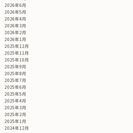
2026年6月
2026年5月
2026年4月
2026年3月
2026年2月
2026年1月
2025年12月
2025年11月
2025年10月
2025年9月
2025年8月
2025年7月
2025年6月
2025年5月
2025年4月
2025年3月
2025年2月
2025年1月
2024年12月