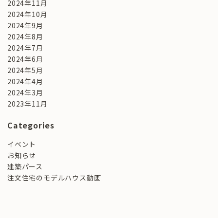
2024年11月
2024年10月
2024年9月
2024年8月
2024年7月
2024年6月
2024年5月
2024年4月
2024年3月
2023年11月
Categories
イベント
お知らせ
建築パース
注文住宅のモデルハウス動画