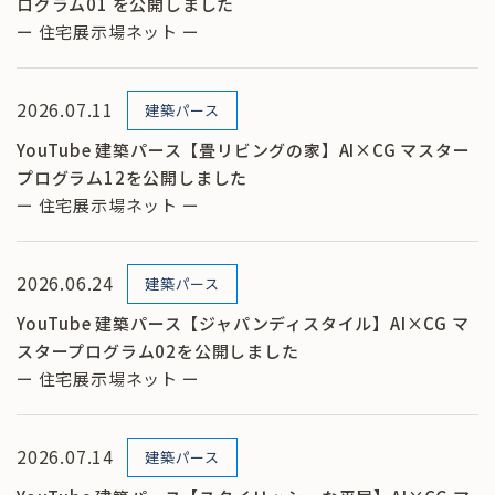
ログラム01 を公開しました
ー 住宅展示場ネット ー
2026.07.11
建築パース
YouTube 建築パース【畳リビングの家】AI×CG マスター
プログラム12を公開しました
ー 住宅展示場ネット ー
2026.06.24
建築パース
YouTube 建築パース【ジャパンディスタイル】AI×CG マ
スタープログラム02を公開しました
ー 住宅展示場ネット ー
2026.07.14
建築パース