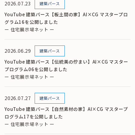
2026.07.23
建築パース
YouTube 建築パース【板土間の家】AI×CG マスタープロ
グラム16を公開しました
ー 住宅展示場ネット ー
2026.06.29
建築パース
YouTube 建築パース【伝統美の佇まい】AI×CG マスター
プログラム06を公開しました
ー 住宅展示場ネット ー
2026.07.27
建築パース
YouTube 建築パース【自然素材の家】AI×CG マスタープ
ログラム17を公開しました
ー 住宅展示場ネット ー