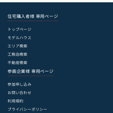
住宅購入者様 専用ページ
トップページ
モデルハウス
エリア検索
工務店検索
不動産検索
参画企業様 専用ページ
参加申し込み
お問い合わせ
利用規約
プライバシーポリシー