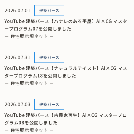
2026.07.01
建築パース
YouTube 建築パース【ハナレのある平屋】AI×CG マスタ
ープログラム07を公開しました
ー 住宅展示場ネット ー
2026.07.31
建築パース
YouTube 建築パース【ナチュラルテイスト】AI×CG マス
タープログラム18を公開しました
ー 住宅展示場ネット ー
2026.07.03
建築パース
YouTube 建築パース【古民家再生】AI×CG マスタープロ
グラム08を公開しました
ー 住宅展示場ネット ー