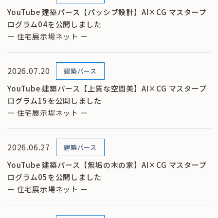
YouTube 建築パース【パッシブ設計】AI×CG マスタープ
ログラム04を公開しました
ー 住宅展示場ネット ー
2026.07.20
建築パース
YouTube 建築パース【上質な空間美】AI×CG マスタープ
ログラム15を公開しました
ー 住宅展示場ネット ー
2026.06.27
建築パース
YouTube 建築パース【無垢の木の家】AI×CG マスタープ
ログラム05を公開しました
ー 住宅展示場ネット ー