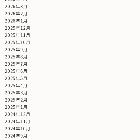
2026年3月
2026年2月
2026年1月
2025年12月
2025年11月
2025年10月
2025年9月
2025年8月
2025年7月
2025年6月
2025年5月
2025年4月
2025年3月
2025年2月
2025年1月
2024年12月
2024年11月
2024年10月
2024年9月