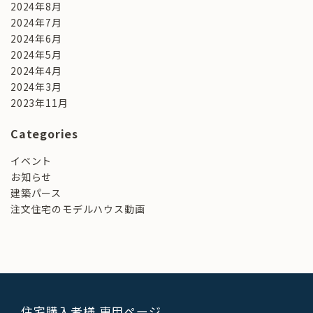
2024年8月
2024年7月
2024年6月
2024年5月
2024年4月
2024年3月
2023年11月
Categories
イベント
お知らせ
建築パース
注文住宅のモデルハウス動画
住宅購入者様 専用ページ