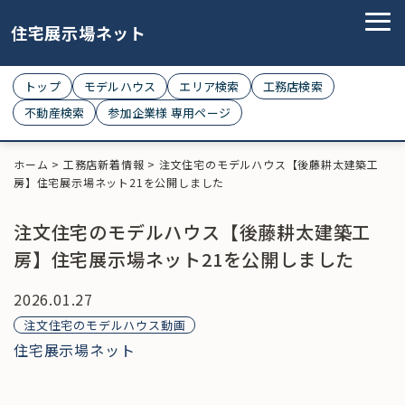
住宅展示場ネット
トップ
モデルハウス
エリア検索
工務店検索
不動産検索
参加企業様 専用ページ
ホーム
>
工務店新着情報
>
注文住宅のモデルハウス【後藤耕太建築工
房】住宅展示場ネット21を公開しました
注文住宅のモデルハウス【後藤耕太建築工
房】住宅展示場ネット21を公開しました
2026.01.27
注文住宅のモデルハウス動画
住宅展示場ネット