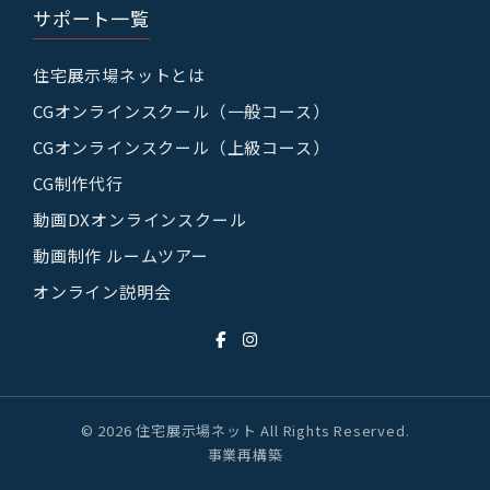
サポート一覧
住宅展示場ネットとは
CGオンラインスクール（一般コース）
CGオンラインスクール（上級コース）
CG制作代行
動画DXオンラインスクール
動画制作 ルームツアー
オンライン説明会
© 2026 住宅展示場ネット All Rights Reserved.
事業再構築