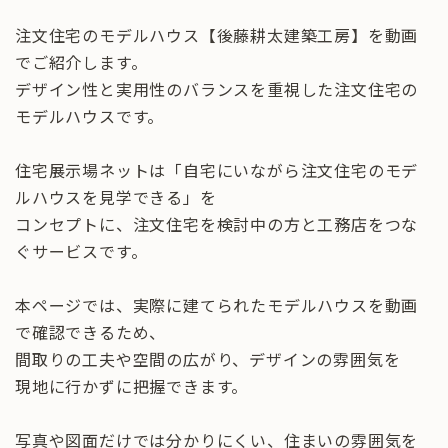
注文住宅のモデルハウス【後藤耕太建築工房】を動画
でご紹介します。
デザイン性と実用性のバランスを重視した注文住宅の
モデルハウスです。
住宅展示場ネットは「自宅にいながら注文住宅のモデ
ルハウスを見学できる」を
コンセプトに、注文住宅を検討中の方と工務店をつな
ぐサービスです。
本ページでは、実際に建てられたモデルハウスを動画
で確認できるため、
間取りの工夫や空間の広がり、デザインの雰囲気を
現地に行かずに把握できます。
写真や図面だけでは分かりにくい、住まいの雰囲気を