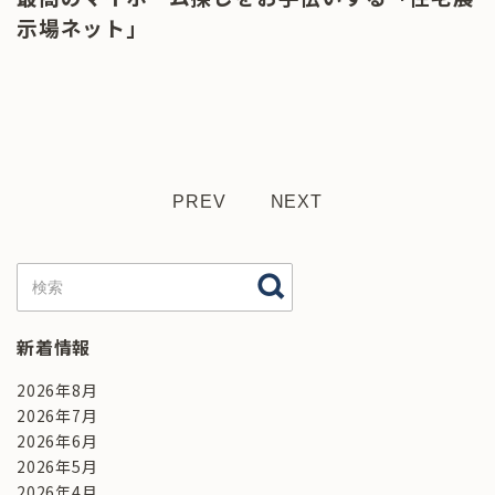
示場ネット」
PREV
NEXT
新着情報
2026年8月
2026年7月
2026年6月
2026年5月
2026年4月