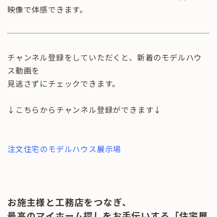
映像で体感できます。
チャンネル登録をしていただくと、新着のモデルハウ
ス動画を
見逃さずにチェックできます。
↓こちらからチャンネル登録ができます↓
注文住宅のモデルハウス展示場
お施主様と工務店をつなぎ、
最高のマイホーム探しをお手伝いする「住宅展