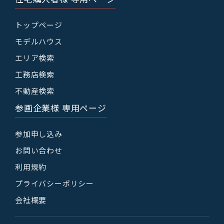
トップページ
モデルハウス
エリア検索
工務店検索
不動産検索
参画企業様 専用ページ
参加申し込み
お問い合わせ
利用規約
プライバシーポリシー
会社概要