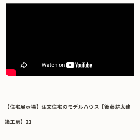
【住宅展示場】注文住宅のモデルハウス【後藤耕太建
築工房】21