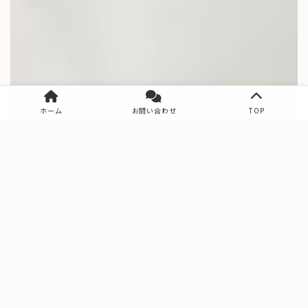
ホーム
お問い合わせ
TOP
VR Model House
VRモデルハウス