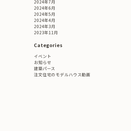
2024年7月
2024年6月
2024年5月
2024年4月
2024年3月
2023年11月
Categories
イベント
お知らせ
建築パース
注文住宅のモデルハウス動画