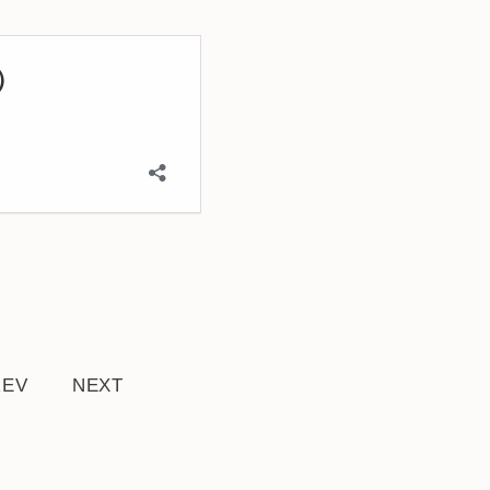
REV
NEXT