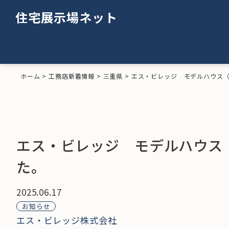
住宅展示場ネット
ホーム
>
工務店新着情報
>
三重県
>
エス・ビレッジ モデルハウス（古
エス・ビレッジ モデルハウス（
た。
2025.06.17
お知らせ
エス・ビレッジ株式会社