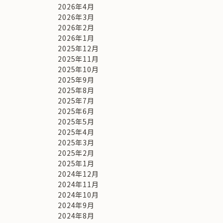
2026年4月
2026年3月
2026年2月
2026年1月
2025年12月
2025年11月
2025年10月
2025年9月
2025年8月
2025年7月
2025年6月
2025年5月
2025年4月
2025年3月
2025年2月
2025年1月
2024年12月
2024年11月
2024年10月
2024年9月
2024年8月