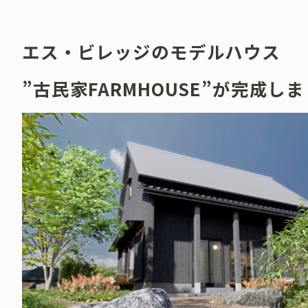
エス・ビレッジのモデルハウス
”古民家FARMHOUSE”が完成し