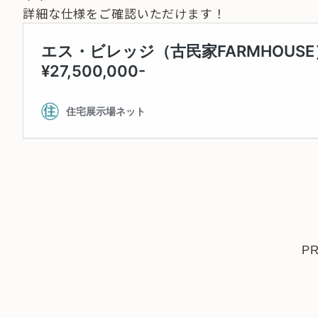
詳細な仕様をご確認いただけます！
P