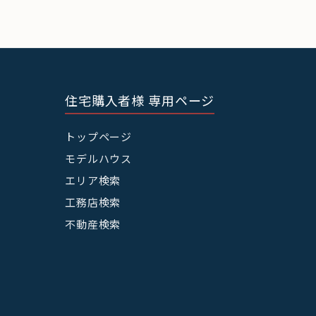
住宅購入者様 専用ページ
トップページ
モデルハウス
エリア検索
工務店検索
不動産検索