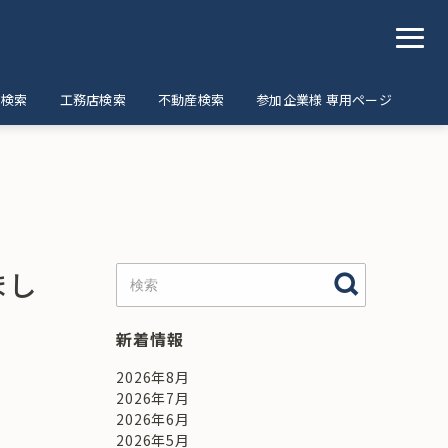
ア検索
工務店検索
不動産検索
参加企業様 専用ページ
まし
新着情報
2026年8月
2026年7月
2026年6月
2026年5月