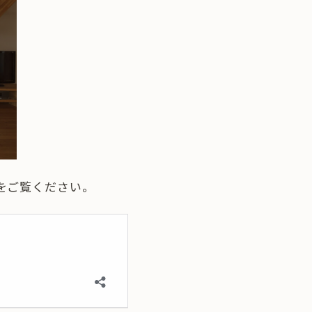
をご覧ください。