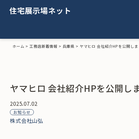
住宅展示場ネット
ホーム
>
工務店新着情報
>
兵庫県
>
ヤマヒロ 会社紹介HPを公開し
ヤマヒロ 会社紹介HPを公開し
2025.07.02
お知らせ
株式会社山弘