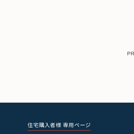
P
住宅購入者様 専用ページ