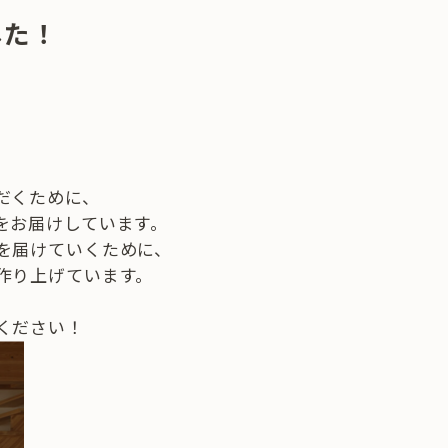
した！
だくために、
をお届けしています。
を届けていくために、
作り上げています。
ください！