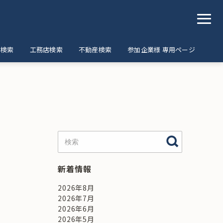
ア検索
工務店検索
不動産検索
参加企業様 専用ページ
新着情報
2026年8月
2026年7月
2026年6月
2026年5月