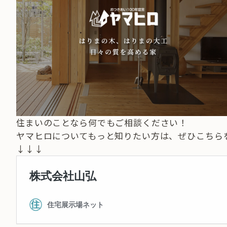
住まいのことなら何でもご相談ください！
ヤマヒロについてもっと知りたい方は、ぜひこちら
↓↓↓