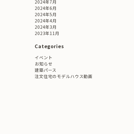
2024年7月
2024年6月
2024年5月
2024年4月
2024年3月
2023年11月
Categories
イベント
お知らせ
建築パース
注文住宅のモデルハウス動画