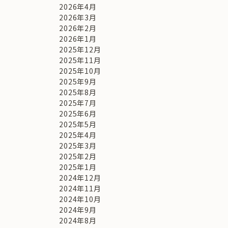
2026年4月
2026年3月
2026年2月
2026年1月
2025年12月
2025年11月
2025年10月
2025年9月
2025年8月
2025年7月
2025年6月
2025年5月
2025年4月
2025年3月
2025年2月
2025年1月
2024年12月
2024年11月
2024年10月
2024年9月
2024年8月