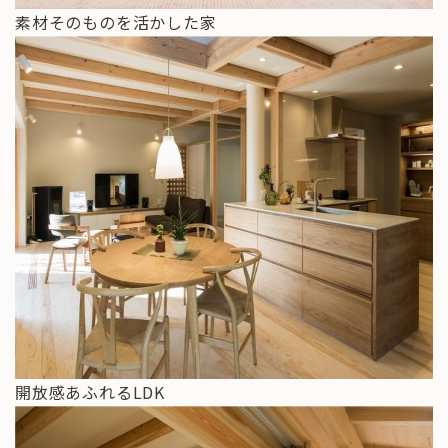
素材そのものを活かした家
開放感あふれるLDK