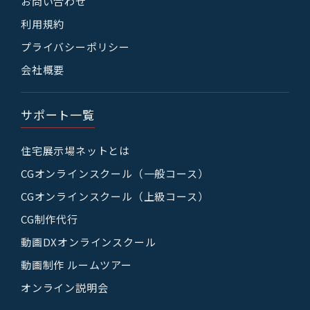
お問い合わせ
利用規約
プライバシーポリシー
会社概要
サポート一覧
住宅展示場ネットとは
CGオンラインスクール（一般コース）
CGオンラインスクール（上級コース）
CG制作代行
動画DXオンラインスクール
動画制作 ルームツアー
オンライン説明会