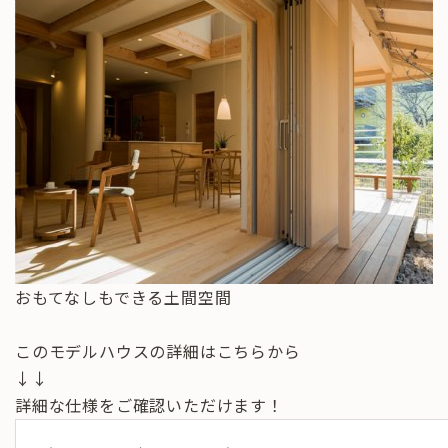
おもてなしもできる土間空間
このモデルハウスの詳細はこちらから
↓↓
詳細な仕様をご確認いただけます！