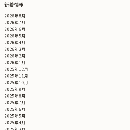
新着情報
2026年8月
2026年7月
2026年6月
2026年5月
2026年4月
2026年3月
2026年2月
2026年1月
2025年12月
2025年11月
2025年10月
2025年9月
2025年8月
2025年7月
2025年6月
2025年5月
2025年4月
2025年3月