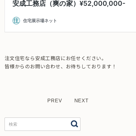
注文住宅なら安成工務店にお任せください。
皆様からのお問い合わせ、お待ちしております！
PREV
NEXT