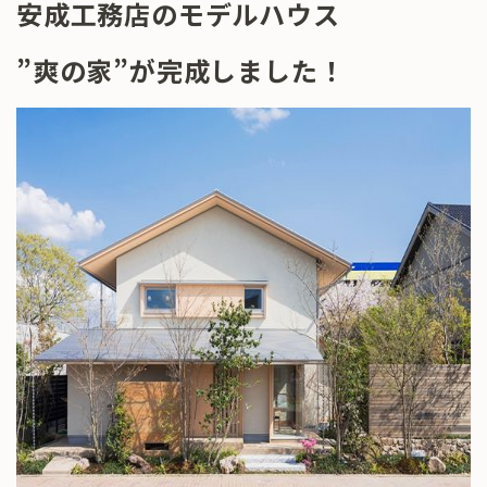
安成工務店のモデルハウス
”爽の家”が完成しました！