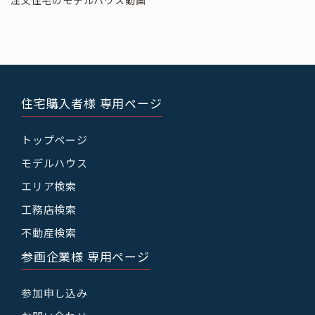
注文住宅のモデルハウス動画
住宅購入者様 専用ページ
トップページ
モデルハウス
エリア検索
工務店検索
不動産検索
参画企業様 専用ページ
参加申し込み