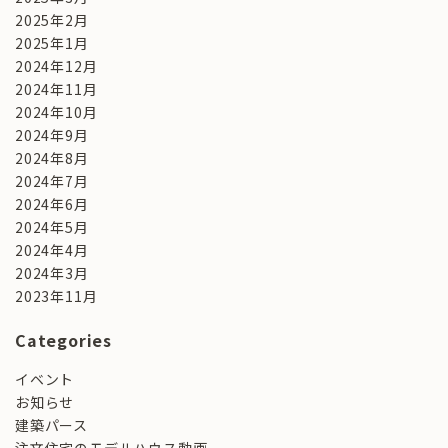
2025年2月
2025年1月
2024年12月
2024年11月
2024年10月
2024年9月
2024年8月
2024年7月
2024年6月
2024年5月
2024年4月
2024年3月
2023年11月
Categories
イベント
お知らせ
建築パース