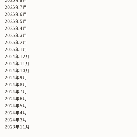
2025年8月
2025年7月
2025年6月
2025年5月
2025年4月
2025年3月
2025年2月
2025年1月
2024年12月
2024年11月
2024年10月
2024年9月
2024年8月
2024年7月
2024年6月
2024年5月
2024年4月
2024年3月
2023年11月