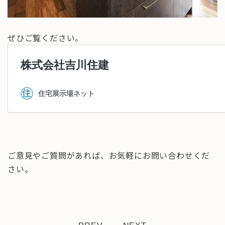
ぜひご覧ください。
ご意見やご質問があれば、お気軽にお問い合わせくだ
さい。