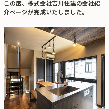
この度、株式会社吉川住建の会社紹
介ページが完成いたしました。