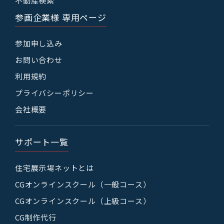
不動産検索
参画企業様 専用ページ
参加申し込み
お問い合わせ
利用規約
プライバシーポリシー
会社概要
サポート一覧
住宅展示場ネットとは
CGオンラインスクール（一般コース）
CGオンラインスクール（上級コース）
CG制作代行