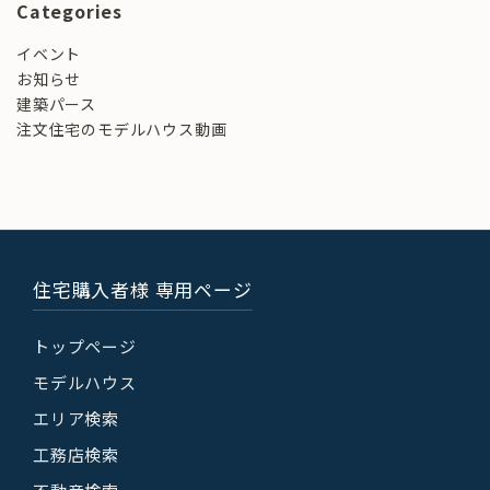
Categories
イベント
お知らせ
建築パース
注文住宅のモデルハウス動画
住宅購入者様 専用ページ
トップページ
モデルハウス
エリア検索
工務店検索