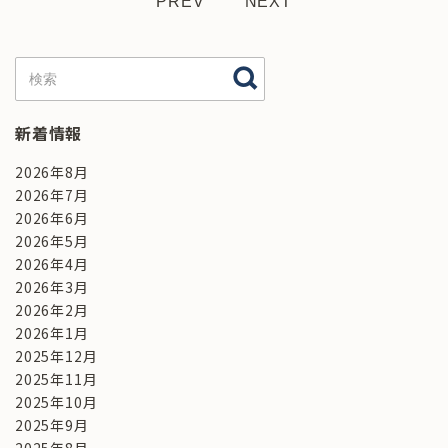
PREV
NEXT
新着情報
2026年8月
2026年7月
2026年6月
2026年5月
2026年4月
2026年3月
2026年2月
2026年1月
2025年12月
2025年11月
2025年10月
2025年9月