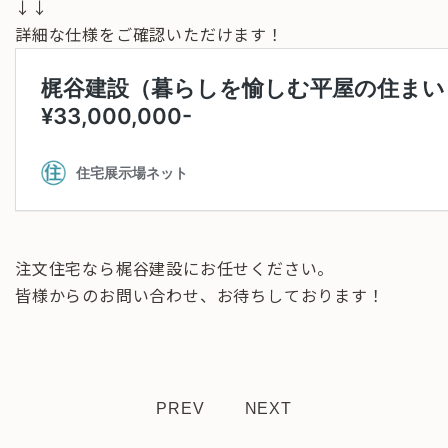
↓↓
詳細な仕様をご確認いただけます！
注文住宅なら梶谷建設にお任せください。
皆様からのお問い合わせ、お待ちしております！
PREV
NEXT