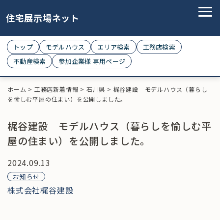
住宅展示場ネット
トップ
モデルハウス
エリア検索
工務店検索
不動産検索
参加企業様 専用ページ
ホーム
>
工務店新着情報
>
石川県
>
梶谷建設 モデルハウス（暮らし
を愉しむ平屋の住まい）を公開しました。
梶谷建設 モデルハウス（暮らしを愉しむ平
屋の住まい）を公開しました。
2024.09.13
お知らせ
株式会社梶谷建設