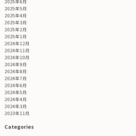
2025年6月
2025年5月
2025年4月
2025年3月
2025年2月
2025年1月
2024年12月
2024年11月
2024年10月
2024年9月
2024年8月
2024年7月
2024年6月
2024年5月
2024年4月
2024年3月
2023年11月
Categories