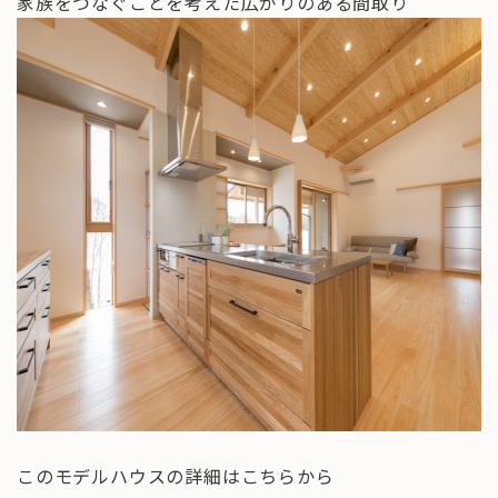
家族をつなぐことを考えた広がりのある間取り
このモデルハウスの詳細はこちらから