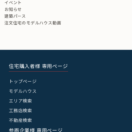
イベント
お知らせ
建築パース
注文住宅のモデルハウス動画
住宅購入者様 専用ページ
トップページ
モデルハウス
エリア検索
工務店検索
不動産検索
参画企業様 専用ページ