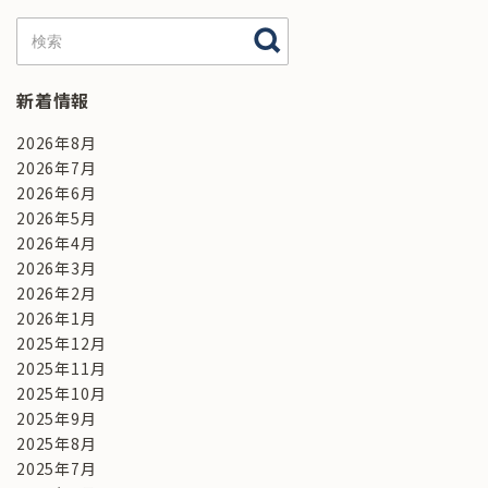
新着情報
2026年8月
2026年7月
2026年6月
2026年5月
2026年4月
2026年3月
2026年2月
2026年1月
2025年12月
2025年11月
2025年10月
2025年9月
2025年8月
2025年7月