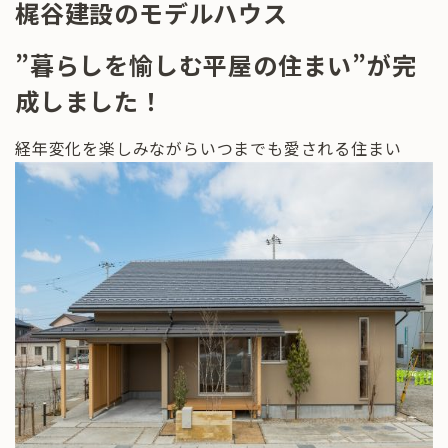
梶谷建設のモデルハウス
”暮らしを愉しむ平屋の住まい”が完
成しました！
経年変化を楽しみながらいつまでも愛される住まい