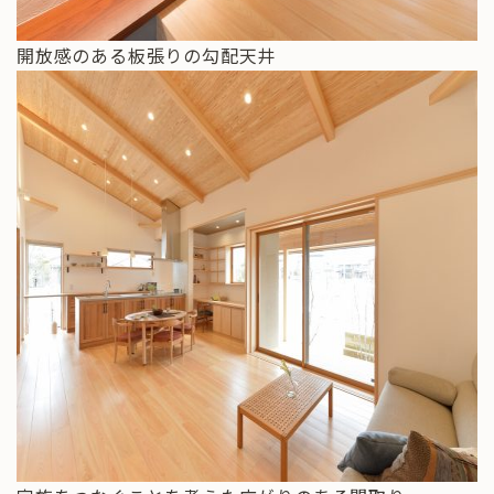
開放感のある板張りの勾配天井