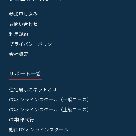
参加申し込み
お問い合わせ
利用規約
プライバシーポリシー
会社概要
サポート一覧
住宅展示場ネットとは
CGオンラインスクール（一般コース）
CGオンラインスクール（上級コース）
CG制作代行
動画DXオンラインスクール