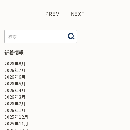
PREV
NEXT
新着情報
2026年8月
2026年7月
2026年6月
2026年5月
2026年4月
2026年3月
2026年2月
2026年1月
2025年12月
2025年11月