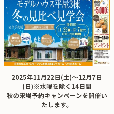
2025年11
月22
日(土)～12月7日
(日)※水曜を除く14日間
秋の来場予約キャンペーンを開催い
たします。