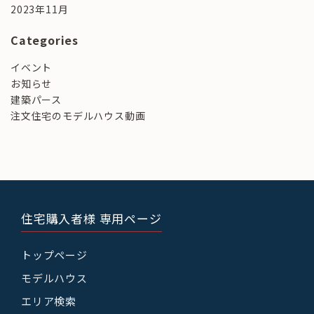
2023年11月
Categories
イベント
お知らせ
建築パース
注文住宅のモデルハウス動画
住宅購入者様 専用ページ
トップページ
モデルハウス
エリア検索