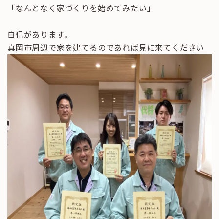
「なんとなく家づくりを始めてみたい」
自信があります。
真岡市周辺で家を建てるのであれば見に来てください