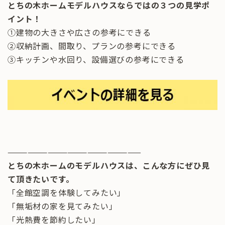
とちの木ホームモデルハウスならではの３つの見学ポ
イント！
①建物の大きさや広さの参考にできる
②収納計画、間取り、プランの参考にできる
③キッチンや水回り、設備選びの参考にできる
————————————————————
とちの木ホームのモデルハウスは、こんな方にぜひ見
て頂きたいです。
「全館空調を体験してみたい」
「無垢材の家を見てみたい」
「光熱費を節約したい」