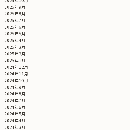
2025年10月
2025年9月
2025年8月
2025年7月
2025年6月
2025年5月
2025年4月
2025年3月
2025年2月
2025年1月
2024年12月
2024年11月
2024年10月
2024年9月
2024年8月
2024年7月
2024年6月
2024年5月
2024年4月
2024年3月