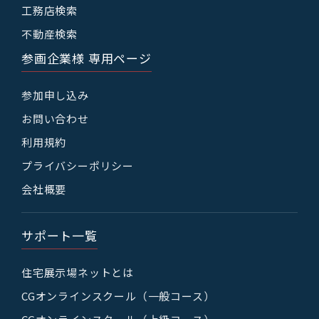
工務店検索
不動産検索
参画企業様 専用ページ
参加申し込み
お問い合わせ
利用規約
プライバシーポリシー
会社概要
サポート一覧
住宅展示場ネットとは
CGオンラインスクール（一般コース）