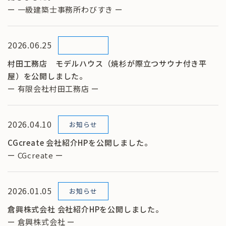
ー 一級建築士事務所わびすき ー
2026.06.25
村田工務店 モデルハウス（焼杉が際立つサウナ付き平
屋）を公開しました。
ー 有限会社村田工務店 ー
2026.04.10
お知らせ
CGcreate 会社紹介HPを公開しました。
ー CGcreate ー
2026.01.05
お知らせ
倉興株式会社 会社紹介HPを公開しました。
ー 倉興株式会社 ー