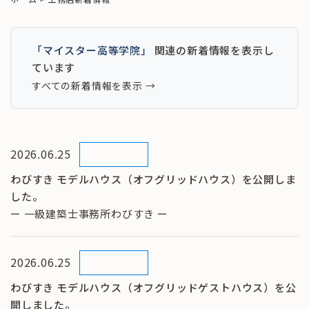
「マイスター高等学院」
関連の新着情報を表示し
ています
すべての新着情報を表示 →
2026.06.25
わびすき モデルハウス（オフグリッドハウス）を公開しま
した。
ー 一級建築士事務所わびすき ー
2026.06.25
わびすき モデルハウス（オフグリッドゲストハウス）を公
開しました。