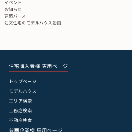
イベント
お知らせ
建築パース
注文住宅のモデルハウス動画
住宅購入者様 専用ページ
トップページ
モデルハウス
エリア検索
工務店検索
不動産検索
参画企業様 専用ページ