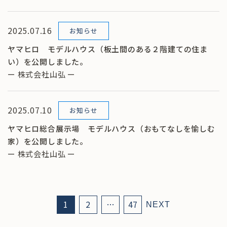
2025.07.16
お知らせ
ヤマヒロ モデルハウス（板土間のある２階建ての住ま
い）を公開しました。
ー 株式会社山弘 ー
2025.07.10
お知らせ
ヤマヒロ総合展示場 モデルハウス（おもてなしを愉しむ
家）を公開しました。
ー 株式会社山弘 ー
1
2
…
47
NEXT