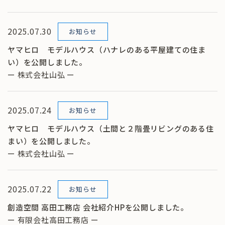
2025.07.30
お知らせ
ヤマヒロ モデルハウス（ハナレのある平屋建ての住ま
い）を公開しました。
ー 株式会社山弘 ー
2025.07.24
お知らせ
ヤマヒロ モデルハウス（土間と２階畳リビングのある住
まい）を公開しました。
ー 株式会社山弘 ー
2025.07.22
お知らせ
創造空間 高田工務店 会社紹介HPを公開しました。
ー 有限会社高田工務店 ー