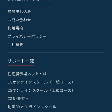
参加申し込み
お問い合わせ
利用規約
プライバシーポリシー
会社概要
サポート一覧
住宅展示場ネットとは
CGオンラインスクール（一般コース）
CGオンラインスクール（上級コース）
CG制作代行
動画DXオンラインスクール