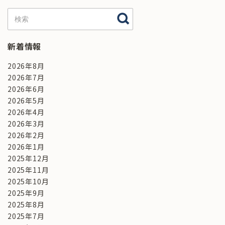
新着情報
2026年8月
2026年7月
2026年6月
2026年5月
2026年4月
2026年3月
2026年2月
2026年1月
2025年12月
2025年11月
2025年10月
2025年9月
2025年8月
2025年7月