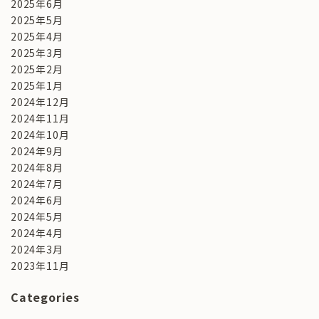
2025年6月
2025年5月
2025年4月
2025年3月
2025年2月
2025年1月
2024年12月
2024年11月
2024年10月
2024年9月
2024年8月
2024年7月
2024年6月
2024年5月
2024年4月
2024年3月
2023年11月
Categories