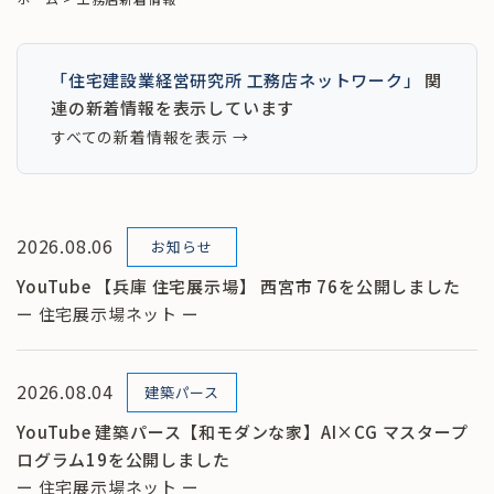
「住宅建設業経営研究所 工務店ネットワーク」
関
連の新着情報を表示しています
すべての新着情報を表示 →
2026.08.06
お知らせ
YouTube 【兵庫 住宅展示場】 西宮市 76を公開しました
ー 住宅展示場ネット ー
2026.08.04
建築パース
YouTube 建築パース【和モダンな家】AI×CG マスタープ
ログラム19を公開しました
ー 住宅展示場ネット ー