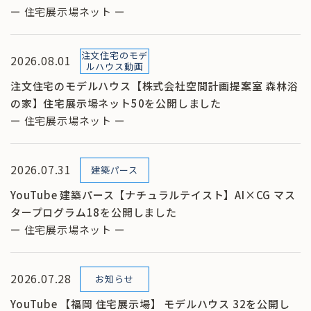
ー 住宅展示場ネット ー
注文住宅のモデ
2026.08.01
ルハウス動画
注文住宅のモデルハウス【株式会社空間計画提案室 森林浴
の家】住宅展示場ネット50を公開しました
ー 住宅展示場ネット ー
2026.07.31
建築パース
YouTube 建築パース【ナチュラルテイスト】AI×CG マス
タープログラム18を公開しました
ー 住宅展示場ネット ー
2026.07.28
お知らせ
YouTube 【福岡 住宅展示場】 モデルハウス 32を公開し