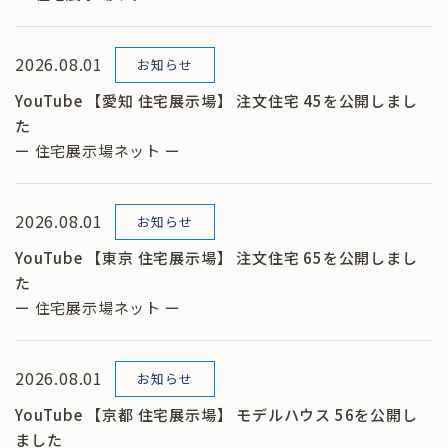
2026.08.01
お知らせ
YouTube 【愛知 住宅展示場】 注文住宅 45を公開しまし
た
ー 住宅展示場ネット ー
2026.08.01
お知らせ
YouTube 【東京 住宅展示場】 注文住宅 65を公開しまし
た
ー 住宅展示場ネット ー
2026.08.01
お知らせ
YouTube 【京都 住宅展示場】 モデルハウス 56を公開し
ました