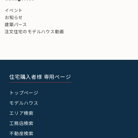
イベント
お知らせ
建築パース
注文住宅のモデルハウス動画
住宅購入者様 専用ページ
トップページ
モデルハウス
エリア検索
工務店検索
不動産検索