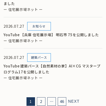
ました
ー 住宅展示場ネット ー
2026.07.27
お知らせ
YouTube 【兵庫 住宅展示場】 明石市 75を公開しました
ー 住宅展示場ネット ー
2026.07.27
建築パース
YouTube 建築パース【自然素材の家】AI×CG マスタープ
ログラム17を公開しました
ー 住宅展示場ネット ー
1
2
…
46
NEXT