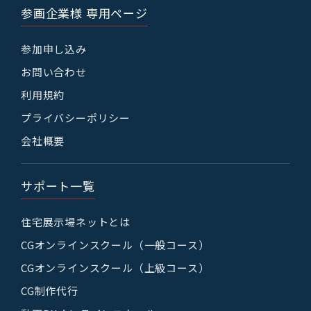
参画企業様 専用ページ
参加申し込み
お問い合わせ
利用規約
プライバシーポリシー
会社概要
サポート一覧
住宅展示場ネットとは
CGオンラインスクール（一般コース）
CGオンラインスクール（上級コース）
CG制作代行