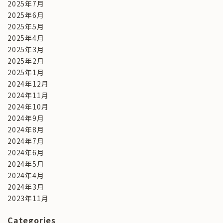
2025年7月
2025年6月
2025年5月
2025年4月
2025年3月
2025年2月
2025年1月
2024年12月
2024年11月
2024年10月
2024年9月
2024年8月
2024年7月
2024年6月
2024年5月
2024年4月
2024年3月
2023年11月
Categories