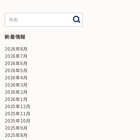
新着情報
2026年8月
2026年7月
2026年6月
2026年5月
2026年4月
2026年3月
2026年2月
2026年1月
2025年12月
2025年11月
2025年10月
2025年9月
2025年8月