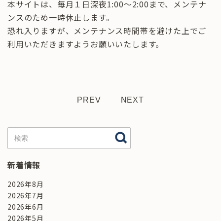
本サイトは、毎月１日深夜1:00～2:00まで、メンテナ
ンスのため一時休止します。
恐れ入りますが、メンテナンス時間帯を避けた上でご
利用いただきますようお願いいたします。
PREV
NEXT
新着情報
2026年8月
2026年7月
2026年6月
2026年5月