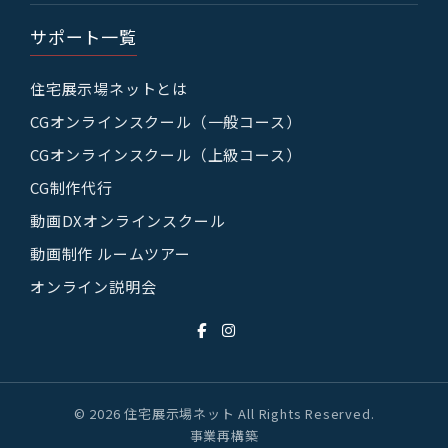
サポート一覧
住宅展示場ネットとは
CGオンラインスクール（一般コース）
CGオンラインスクール（上級コース）
CG制作代行
動画DXオンラインスクール
動画制作 ルームツアー
オンライン説明会
© 2026 住宅展示場ネット All Rights Reserved.
事業再構築