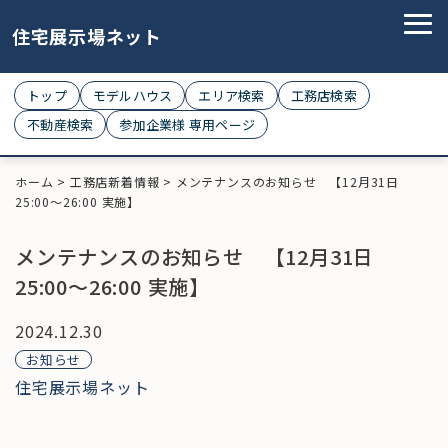
住宅展示場ネット
トップ
モデルハウス
エリア検索
工務店検索
不動産検索
参加企業様 専用ページ
ホーム
>
工務店新着情報
>
メンテナンスのお知らせ 【12月31日
25:00〜26:00 実施】
メンテナンスのお知らせ 【12月31日
25:00〜26:00 実施】
2024.12.30
お知らせ
住宅展示場ネット