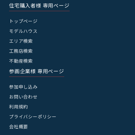
住宅購入者様 専用ページ
トップページ
モデルハウス
エリア検索
工務店検索
不動産検索
参画企業様 専用ページ
参加申し込み
お問い合わせ
利用規約
プライバシーポリシー
会社概要