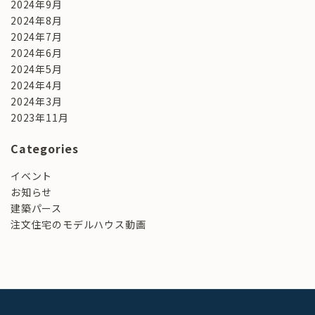
2024年9月
2024年8月
2024年7月
2024年6月
2024年5月
2024年4月
2024年3月
2023年11月
Categories
イベント
お知らせ
建築パース
注文住宅のモデルハウス動画