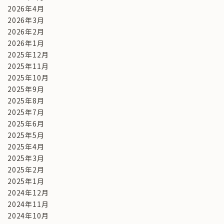
2026年4月
2026年3月
2026年2月
2026年1月
2025年12月
2025年11月
2025年10月
2025年9月
2025年8月
2025年7月
2025年6月
2025年5月
2025年4月
2025年3月
2025年2月
2025年1月
2024年12月
2024年11月
2024年10月