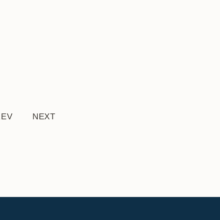
REV
NEXT