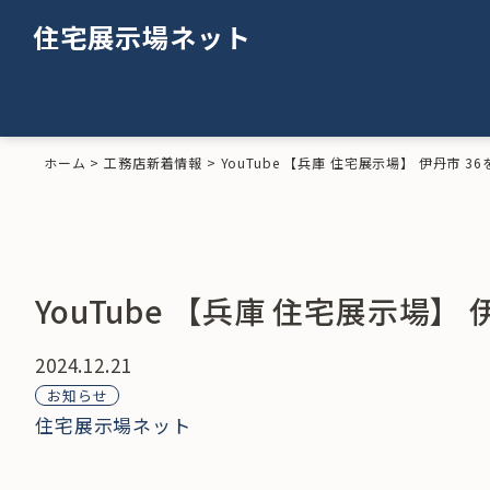
住宅展示場ネット
ホーム
>
工務店新着情報
>
YouTube 【兵庫 住宅展示場】 伊丹市 
YouTube 【兵庫 住宅展示場】
2024.12.21
お知らせ
住宅展示場ネット