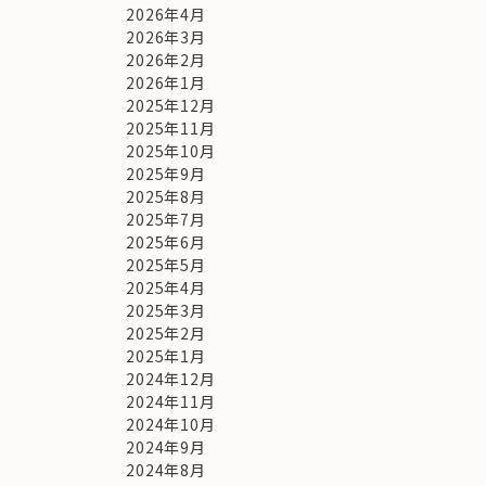
2026年4月
2026年3月
2026年2月
2026年1月
2025年12月
2025年11月
2025年10月
2025年9月
2025年8月
2025年7月
2025年6月
2025年5月
2025年4月
2025年3月
2025年2月
2025年1月
2024年12月
2024年11月
2024年10月
2024年9月
2024年8月