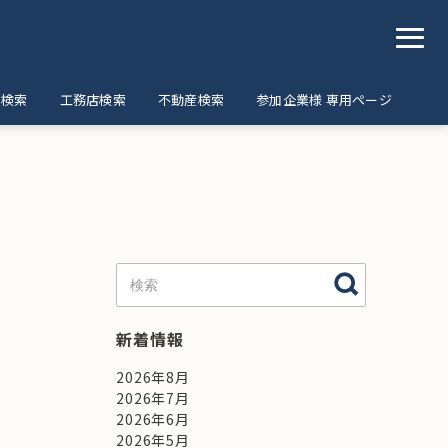
ア検索
工務店検索
不動産検索
参加企業様 専用ページ
新着情報
2026年8月
2026年7月
2026年6月
2026年5月