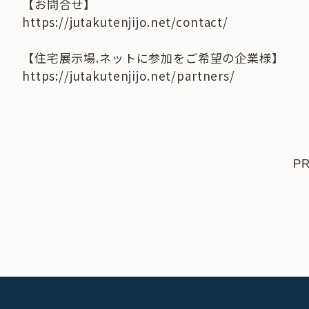
【お問合せ】
https://jutakutenjijo.net/contact/
【住宅展示場.ネットに参加をご希望の企業様】
https://jutakutenjijo.net/partners/
P