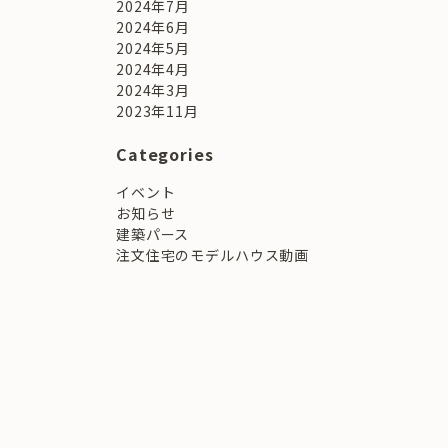
2024年7月
2024年6月
2024年5月
2024年4月
2024年3月
。
2023年11月
Categories
イベント
お知らせ
建築パース
注文住宅のモデルハウス動画