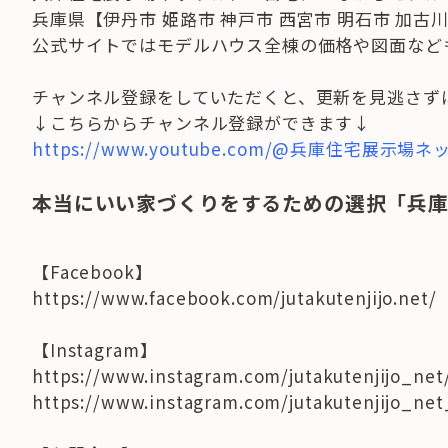
兵庫県【伊丹市 姫路市 神戸市 西宮市 明石市 加
公式サイトではモデルハウス全棟の価格や図面など
チャンネル登録をしていただくと、更新を見逃さず
↓こちらからチャンネル登録ができます↓
https://www.youtube.com/@兵庫住宅展示場ネ
本当にいい家づくりをするための選択「兵
【Facebook】
https://www.facebook.com/jutakutenjijo.net/
【Instagram】
https://www.instagram.com/jutakutenjijo_net
https://www.instagram.com/jutakutenjijo_ne