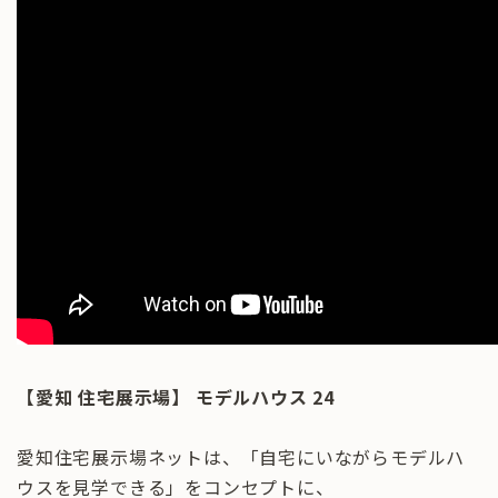
【愛知 住宅展示場】 モデルハウス 24
愛知住宅展示場ネットは、「自宅にいながらモデルハ
ウスを見学できる」をコンセプトに、