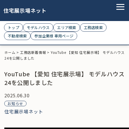
住宅展示場ネット
トップ
モデルハウス
エリア検索
工務店検索
不動産検索
参加企業様 専用ページ
ホーム
>
工務店新着情報
>
YouTube 【愛知 住宅展示場】 モデルハウス
24を公開しました
YouTube 【愛知 住宅展示場】 モデルハウス
24を公開しました
2025.06.30
お知らせ
住宅展示場ネット