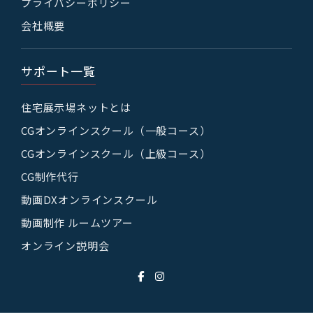
プライバシーポリシー
会社概要
サポート一覧
住宅展示場ネットとは
CGオンラインスクール（一般コース）
CGオンラインスクール（上級コース）
CG制作代行
動画DXオンラインスクール
動画制作 ルームツアー
オンライン説明会