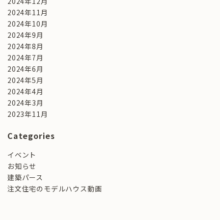
2024年12月
2024年11月
2024年10月
2024年9月
2024年8月
2024年7月
2024年6月
2024年5月
2024年4月
2024年3月
2023年11月
Categories
イベント
お知らせ
建築パース
注文住宅のモデルハウス動画