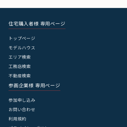
住宅購入者様 専用ページ
トップページ
モデルハウス
エリア検索
工務店検索
不動産検索
参画企業様 専用ページ
参加申し込み
お問い合わせ
利用規約