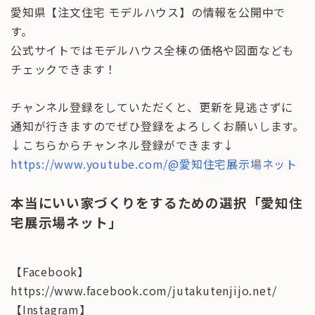
愛知県【注文住宅 モデルハウス】の情報を公開中で
す。
公式サイトではモデルハウス全棟の価格や図面なども
チェックできます！
チャンネル登録をしていただくと、更新を見逃さずに
通知が行きますのでぜひ登録をよろしくお願いします。
↓こちらからチャンネル登録ができます↓
https://www.youtube.com/@愛知住宅展示場ネット
本当にいい家づくりをするための選択「愛知住
宅展示場ネット」
【Facebook】
https://www.facebook.com/jutakutenjijo.net/
【Instagram】