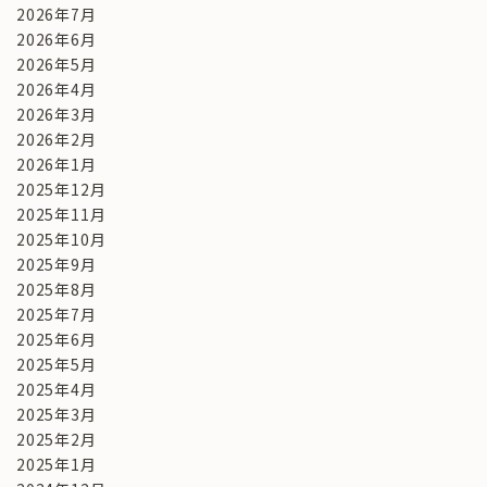
2026年7月
2026年6月
2026年5月
2026年4月
2026年3月
2026年2月
2026年1月
2025年12月
2025年11月
2025年10月
2025年9月
2025年8月
2025年7月
2025年6月
2025年5月
2025年4月
2025年3月
2025年2月
2025年1月