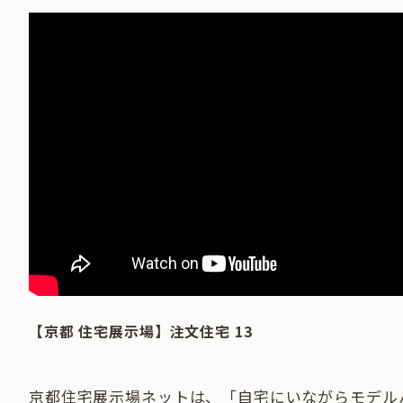
【京都 住宅展示場】注文住宅 13
京都住宅展示場ネットは、「自宅にいながらモデル