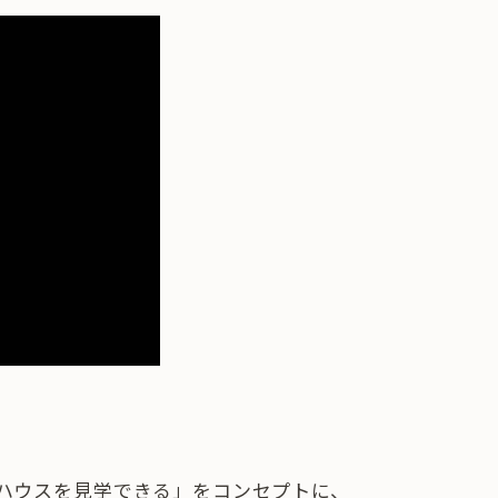
ハウスを見学できる」をコンセプトに、