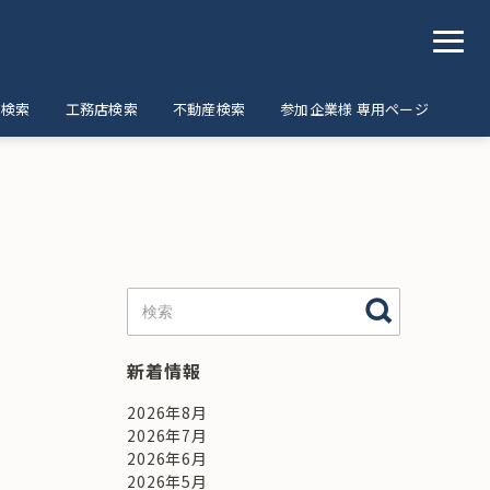
ア検索
工務店検索
不動産検索
参加企業様 専用ページ
新着情報
2026年8月
2026年7月
2026年6月
2026年5月