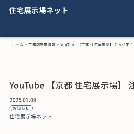
住宅展示場ネット
ホーム
>
工務店新着情報
>
YouTube 【京都 住宅展示場】 注文住宅
YouTube 【京都 住宅展示場】
2025.01.09
お知らせ
住宅展示場ネット