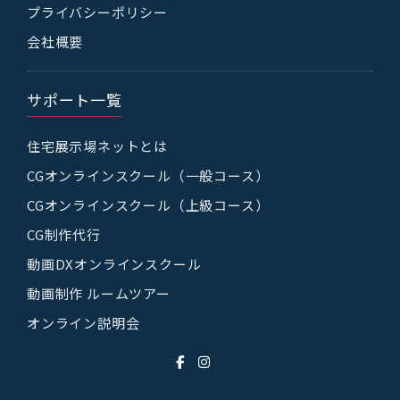
プライバシーポリシー
会社概要
サポート一覧
住宅展示場ネットとは
CGオンラインスクール（一般コース）
CGオンラインスクール（上級コース）
CG制作代行
動画DXオンラインスクール
動画制作 ルームツアー
オンライン説明会