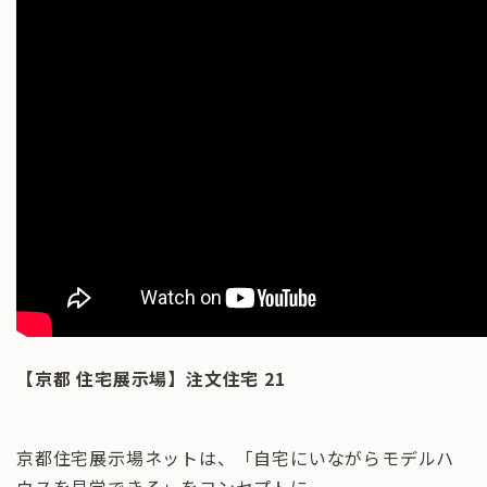
【京都 住宅展示場】注文住宅 21
京都住宅展示場ネットは、「自宅にいながらモデルハ