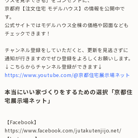
ウスを見学できる」をコンセプトに、
京都府【注文住宅 モデルハウス】の情報を公開中で
す。
公式サイトではモデルハウス全棟の価格や図面なども
チェックできます！
チャンネル登録をしていただくと、更新を見逃さずに
通知が行きますのでぜひ登録をよろしくお願いします。
↓こちらからチャンネル登録ができます↓
https://www.youtube.com/@京都住宅展示場ネット
本当にいい家づくりをするための選択「京都住
宅展示場ネット」
【Facebook】
https://www.facebook.com/jutakutenjijo.net/