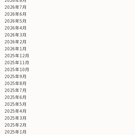
2026年8月
2026年7月
2026年6月
2026年5月
2026年4月
2026年3月
2026年2月
2026年1月
2025年12月
2025年11月
2025年10月
2025年9月
2025年8月
2025年7月
2025年6月
2025年5月
2025年4月
2025年3月
2025年2月
2025年1月