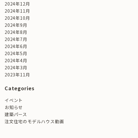
2024年12月
2024年11月
2024年10月
2024年9月
2024年8月
2024年7月
2024年6月
2024年5月
2024年4月
2024年3月
2023年11月
Categories
イベント
お知らせ
建築パース
注文住宅のモデルハウス動画