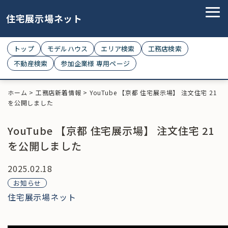
住宅展示場ネット
トップ
モデルハウス
エリア検索
工務店検索
不動産検索
参加企業様 専用ページ
ホーム
>
工務店新着情報
>
YouTube 【京都 住宅展示場】 注文住宅 21
を公開しました
YouTube 【京都 住宅展示場】 注文住宅 21
を公開しました
2025.02.18
お知らせ
住宅展示場ネット