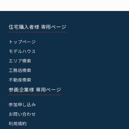
住宅購入者様 専用ページ
トップページ
モデルハウス
エリア検索
工務店検索
不動産検索
参画企業様 専用ページ
参加申し込み
お問い合わせ
利用規約