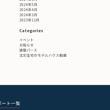
2024年5月
2024年4月
2024年3月
2023年11月
Categories
イベント
お知らせ
建築パース
注文住宅のモデルハウス動画
ポート一覧