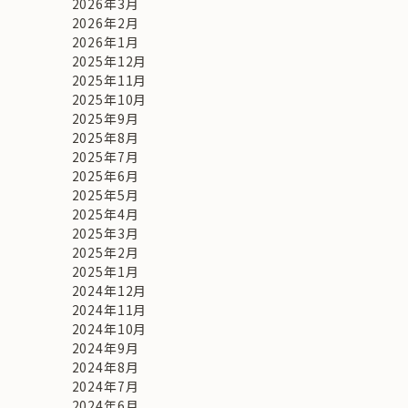
2026年3月
2026年2月
2026年1月
2025年12月
2025年11月
2025年10月
2025年9月
2025年8月
2025年7月
2025年6月
2025年5月
2025年4月
2025年3月
2025年2月
2025年1月
2024年12月
2024年11月
2024年10月
2024年9月
2024年8月
2024年7月
2024年6月