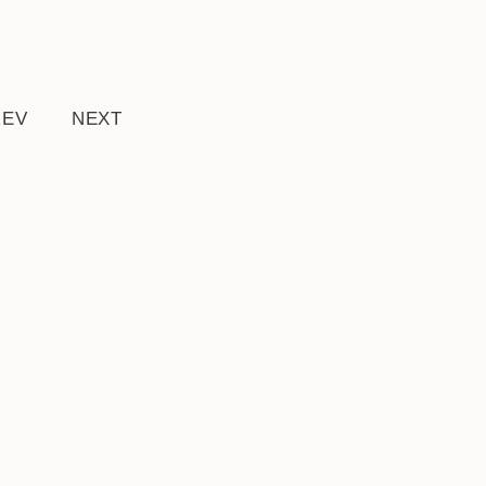
REV
NEXT