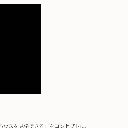
ハウスを見学できる」をコンセプトに、