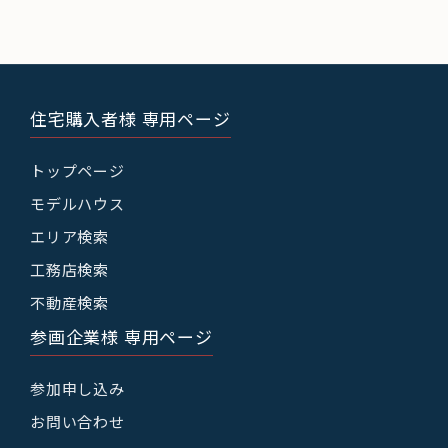
住宅購入者様 専用ページ
トップページ
モデルハウス
エリア検索
工務店検索
不動産検索
参画企業様 専用ページ
参加申し込み
お問い合わせ