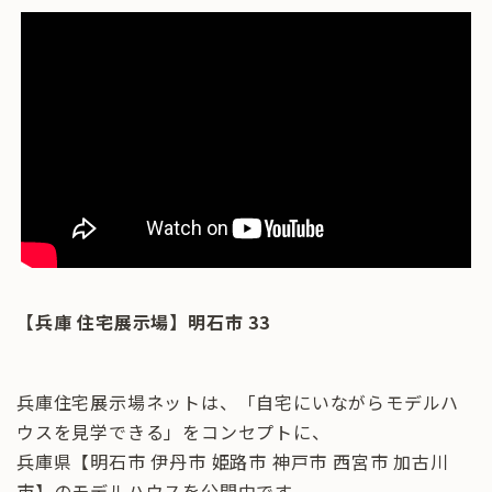
【兵庫 住宅展示場】明石市 33
兵庫住宅展示場ネットは、「自宅にいながらモデルハ
ウスを見学できる」をコンセプトに、
兵庫県【明石市 伊丹市 姫路市 神戸市 西宮市 加古川
市】のモデルハウスを公開中です。