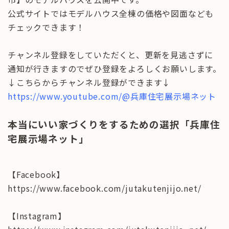
公式サイトではモデルハウス全棟の価格や図面なども
チェックできます！
チャンネル登録をしていただくと、更新を見逃さずに
通知が行きますのでぜひ登録をよろしくお願いします。
↓こちらからチャンネル登録ができます↓
https://www.youtube.com/@兵庫住宅展示場ネット
本当にいい家づくりをするための選択「兵庫住
宅展示場ネット」
【Facebook】
https://www.facebook.com/jutakutenjijo.net/
【Instagram】