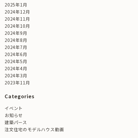
2025年1月
2024年12月
2024年11月
2024年10月
2024年9月
2024年8月
2024年7月
2024年6月
2024年5月
2024年4月
2024年3月
2023年11月
Categories
イベント
お知らせ
建築パース
注文住宅のモデルハウス動画