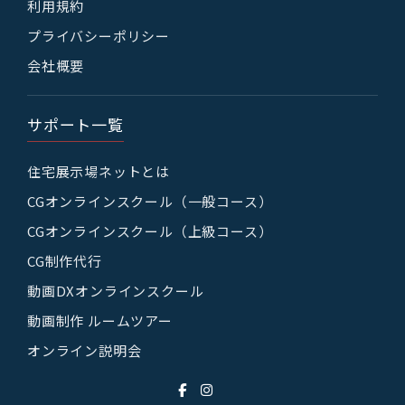
利用規約
プライバシーポリシー
会社概要
サポート一覧
住宅展示場ネットとは
CGオンラインスクール（一般コース）
CGオンラインスクール（上級コース）
CG制作代行
動画DXオンラインスクール
動画制作 ルームツアー
オンライン説明会