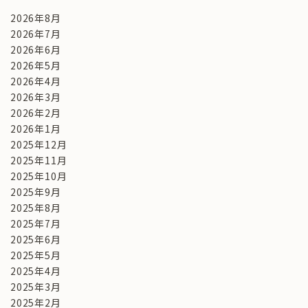
2026年8月
2026年7月
2026年6月
2026年5月
2026年4月
2026年3月
2026年2月
2026年1月
2025年12月
2025年11月
2025年10月
2025年9月
2025年8月
2025年7月
2025年6月
2025年5月
2025年4月
2025年3月
2025年2月