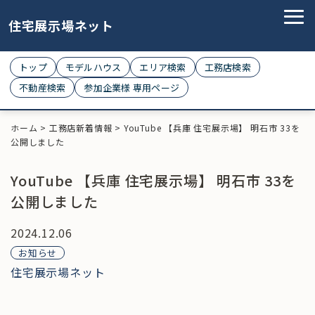
住宅展示場ネット
トップ
モデルハウス
エリア検索
工務店検索
不動産検索
参加企業様 専用ページ
ホーム
>
工務店新着情報
>
YouTube 【兵庫 住宅展示場】 明石市 33を
公開しました
YouTube 【兵庫 住宅展示場】 明石市 33を
公開しました
2024.12.06
お知らせ
住宅展示場ネット