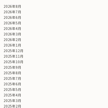
2026年8月
2026年7月
2026年6月
2026年5月
2026年4月
2026年3月
2026年2月
2026年1月
2025年12月
2025年11月
2025年10月
2025年9月
2025年8月
2025年7月
2025年6月
2025年5月
2025年4月
2025年3月
2025年2月