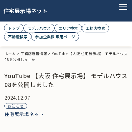
住宅展示場ネット
トップ
モデルハウス
エリア検索
工務店検索
不動産検索
参加企業様 専用ページ
ホーム
>
工務店新着情報
>
YouTube 【大阪 住宅展示場】 モデルハウス
08を公開しました
YouTube 【大阪 住宅展示場】 モデルハウス
08を公開しました
2024.12.07
お知らせ
住宅展示場ネット