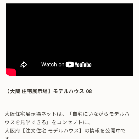
【大阪 住宅展示場】モデルハウス 08
大阪住宅展示場ネットは、「自宅にいながらモデルハ
ウスを見学できる」をコンセプトに、
大阪府【注文住宅 モデルハウス】の情報を公開中で
す。