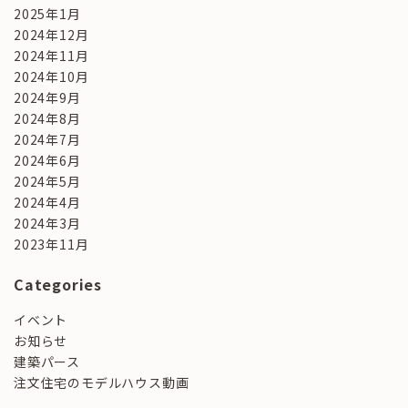
2025年1月
2024年12月
2024年11月
2024年10月
2024年9月
2024年8月
2024年7月
2024年6月
2024年5月
2024年4月
2024年3月
2023年11月
Categories
イベント
お知らせ
建築パース
注文住宅のモデルハウス動画