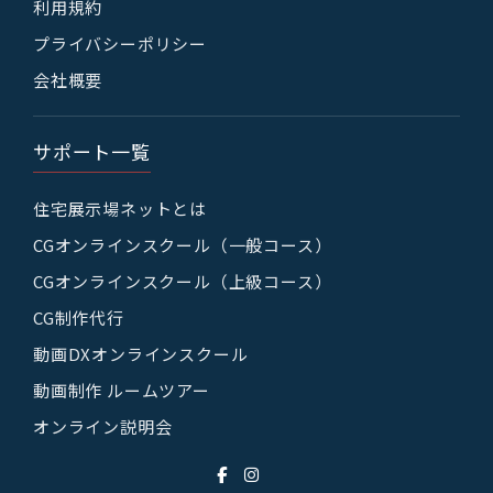
利用規約
プライバシーポリシー
会社概要
サポート一覧
住宅展示場ネットとは
CGオンラインスクール（一般コース）
CGオンラインスクール（上級コース）
CG制作代行
動画DXオンラインスクール
動画制作 ルームツアー
オンライン説明会