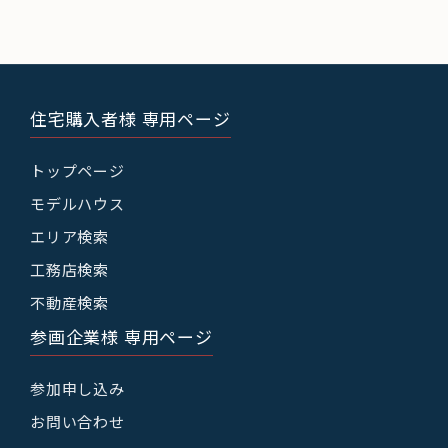
住宅購入者様 専用ページ
トップページ
モデルハウス
エリア検索
工務店検索
不動産検索
参画企業様 専用ページ
参加申し込み
お問い合わせ