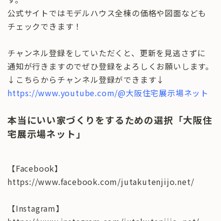
公式サイトではモデルハウス全棟の価格や図面なども
チェックできます！
チャンネル登録をしていただくと、更新を見逃さずに
通知が行きますのでぜひ登録をよろしくお願いします。
↓こちらからチャンネル登録ができます↓
https://www.youtube.com/@大阪住宅展示場ネット
本当にいい家づくりをするための選択「大阪住
宅展示場ネット」
【Facebook】
https://www.facebook.com/jutakutenjijo.net/
【Instagram】