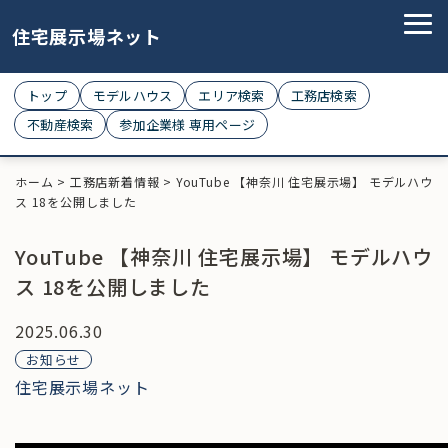
住宅展示場ネット
トップ
モデルハウス
エリア検索
工務店検索
不動産検索
参加企業様 専用ページ
ホーム
>
工務店新着情報
>
YouTube 【神奈川 住宅展示場】 モデルハウ
ス 18を公開しました
YouTube 【神奈川 住宅展示場】 モデルハウ
ス 18を公開しました
2025.06.30
お知らせ
住宅展示場ネット