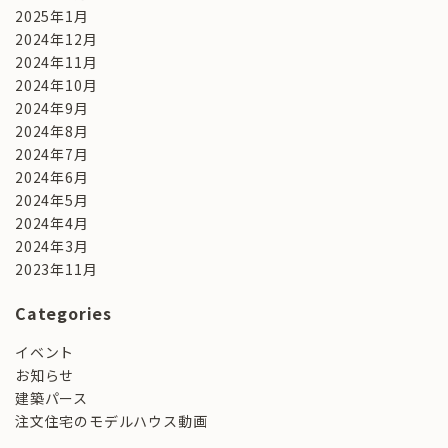
2025年1月
2024年12月
2024年11月
2024年10月
2024年9月
2024年8月
2024年7月
2024年6月
2024年5月
2024年4月
2024年3月
2023年11月
Categories
イベント
お知らせ
建築パース
注文住宅のモデルハウス動画