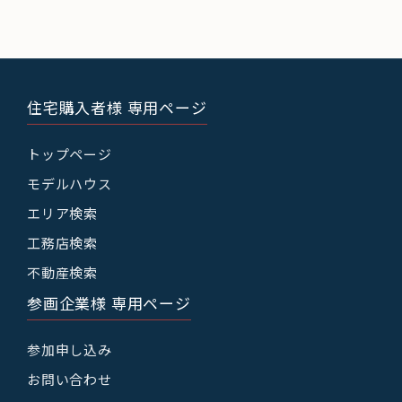
住宅購入者様 専用ページ
トップページ
モデルハウス
エリア検索
工務店検索
不動産検索
参画企業様 専用ページ
参加申し込み
お問い合わせ