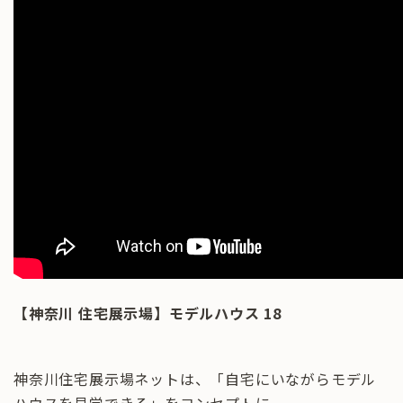
【神奈川 住宅展示場】モデルハウス 18
神奈川住宅展示場ネットは、「自宅にいながらモデル