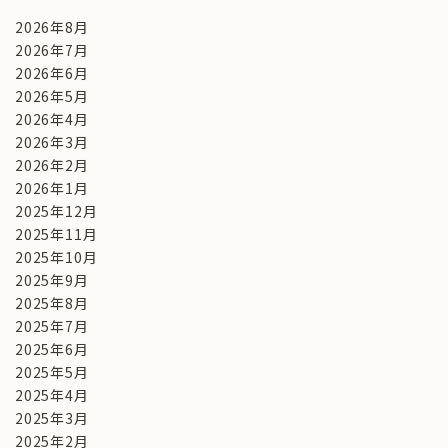
2026年8月
2026年7月
2026年6月
2026年5月
2026年4月
2026年3月
2026年2月
2026年1月
2025年12月
2025年11月
2025年10月
2025年9月
2025年8月
2025年7月
2025年6月
2025年5月
2025年4月
2025年3月
2025年2月