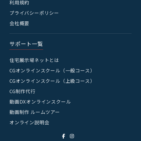
利用規約
プライバシーポリシー
会社概要
サポート一覧
住宅展示場ネットとは
CGオンラインスクール（一般コース）
CGオンラインスクール（上級コース）
CG制作代行
動画DXオンラインスクール
動画制作 ルームツアー
オンライン説明会