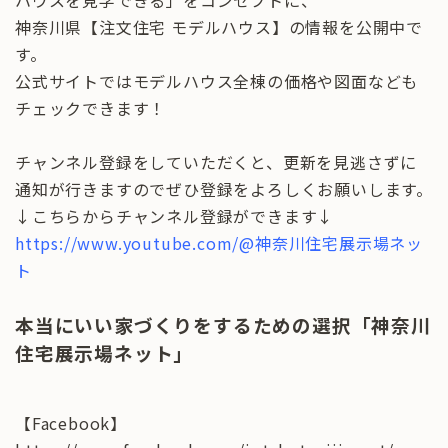
ハウスを見学できる」をコンセプトに、
神奈川県【注文住宅 モデルハウス】の情報を公開中で
す。
公式サイトではモデルハウス全棟の価格や図面なども
チェックできます！
チャンネル登録をしていただくと、更新を見逃さずに
通知が行きますのでぜひ登録をよろしくお願いします。
↓こちらからチャンネル登録ができます↓
https://www.youtube.com/@神奈川住宅展示場ネッ
ト
本当にいい家づくりをするための選択「神奈川
住宅展示場ネット」
【Facebook】