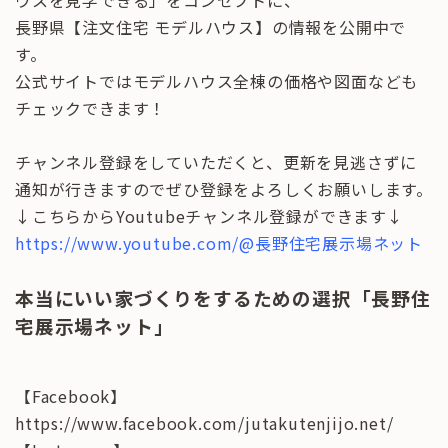
ウスを見学できる」をコンセプトに、
長野県【注文住宅 モデルハウス】の情報を公開中で
す。
公式サイトではモデルハウス全棟の価格や図面なども
チェックできます！
チャンネル登録をしていただくと、更新を見逃さずに
通知が行きますのでぜひ登録をよろしくお願いします。
↓こちらからYoutubeチャンネル登録ができます↓
https://www.youtube.com/@長野住宅展示場ネット
本当にいい家づくりをするための選択「長野住
宅展示場ネット」
【Facebook】
https://www.facebook.com/jutakutenjijo.net/