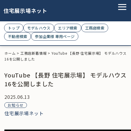
住宅展示場ネット
トップ
モデルハウス
エリア検索
工務店検索
不動産検索
参加企業様 専用ページ
ホーム
>
工務店新着情報
>
YouTube 【長野 住宅展示場】 モデルハウス
16を公開しました
YouTube 【長野 住宅展示場】 モデルハウス
16を公開しました
2025.06.13
お知らせ
住宅展示場ネット