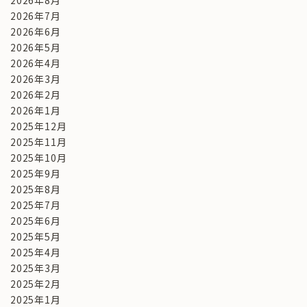
2026年8月
2026年7月
2026年6月
2026年5月
2026年4月
2026年3月
2026年2月
2026年1月
2025年12月
2025年11月
2025年10月
2025年9月
2025年8月
2025年7月
2025年6月
2025年5月
2025年4月
2025年3月
2025年2月
2025年1月