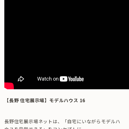
【長野 住宅展示場】モデルハウス 16
長野住宅展示場ネットは、「自宅にいながらモデルハ