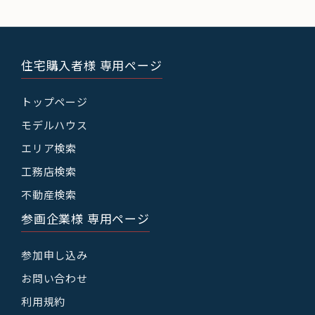
住宅購入者様 専用ページ
トップページ
モデルハウス
エリア検索
工務店検索
不動産検索
参画企業様 専用ページ
参加申し込み
お問い合わせ
利用規約