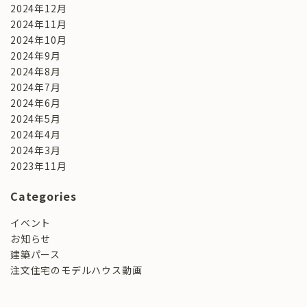
2024年12月
2024年11月
2024年10月
2024年9月
2024年8月
2024年7月
2024年6月
2024年5月
2024年4月
2024年3月
2023年11月
Categories
イベント
お知らせ
建築パース
注文住宅のモデルハウス動画