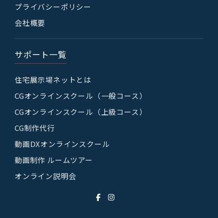
プライバシーポリシー
会社概要
サポート一覧
住宅展示場ネットとは
CGオンラインスクール（一般コース）
CGオンラインスクール（上級コース）
CG制作代行
動画DXオンラインスクール
動画制作 ルームツアー
オンライン説明会