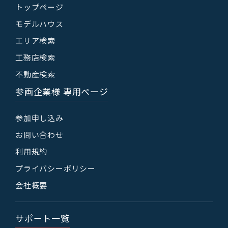
トップページ
モデルハウス
エリア検索
工務店検索
不動産検索
参画企業様 専用ページ
参加申し込み
お問い合わせ
利用規約
プライバシーポリシー
会社概要
サポート一覧