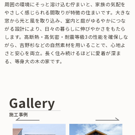
周囲の環境にそっと溶け込む佇まいと、家族の気配を
やさしく感じられる間取りが特徴の住まいです。大きな
窓から光と風を取り込み、室内と庭がゆるやかにつな
がる設計により、日々の暮らしに伸びやかさをもたら
します。高断熱・高気密・耐震等級3の性能を確保しな
がら、吉野杉などの自然素材を用いることで、心地よ
さと安心を両立。長く住み続けるほどに愛着が深ま
る、等身大の木の家です。
Gallery
施工事例