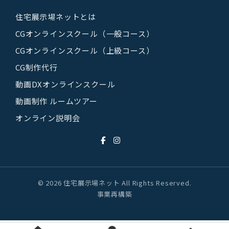
住宅展示場ネットとは
CGオンラインスクール（一般コース）
CGオンラインスクール（上級コース）
CG制作代行
動画DXオンラインスクール
動画制作 ルームツアー
オンライン説明会
© 2026 住宅展示場ネット All Rights Reserved.
事業再構築