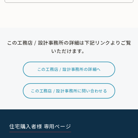
この工務店 / 設計事務所の詳細は下記リンクよりご覧
いただけます。
この工務店 / 設計事務所の詳細へ
この工務店 / 設計事務所に問い合わせる
住宅購入者様 専用ページ