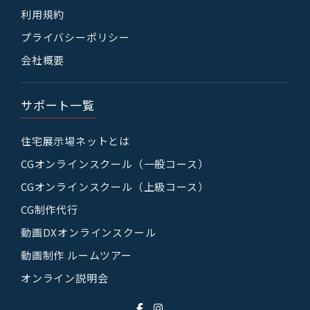
利用規約
プライバシーポリシー
会社概要
サポート一覧
住宅展示場ネットとは
CGオンラインスクール（一般コース）
CGオンラインスクール（上級コース）
CG制作代行
動画DXオンラインスクール
動画制作 ルームツアー
オンライン説明会