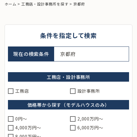
ホーム
>
工務店・設計事務所を探す
>
京都府
条件を指定して検索
現在の検索条件
京都府
工務店・設計事務所
工務店
設計事務所
価格帯から探す（モデルハウスのみ）
0円～
2,000万円～
4,000万円～
6,000万円～
8,000万円〜