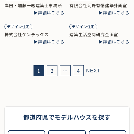
岸田・加藤一級建築士事務所
有限会社河野有悟建築計画室
▶︎詳細はこちら
▶︎詳細はこちら
デザイン住宅
デザイン住宅
株式会社ケンチックス
建築生活空間研究企画室
▶︎詳細はこちら
▶︎詳細はこちら
1
2
…
4
NEXT
都道府県でモデルハウスを探す