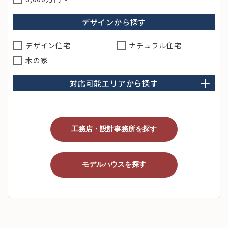
デザインから探す
デザイン住宅
ナチュラル住宅
木の家
対応可能エリアから探す