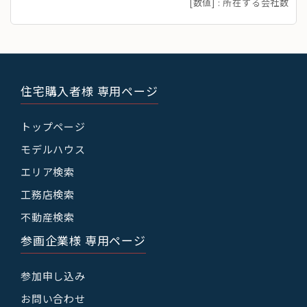
[数値] : 所在する会社数
住宅購入者様 専用ページ
トップページ
モデルハウス
エリア検索
工務店検索
不動産検索
参画企業様 専用ページ
参加申し込み
お問い合わせ