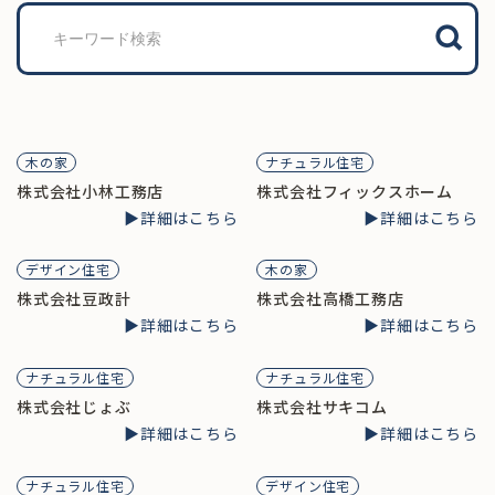
検
索
木の家
ナチュラル住宅
株式会社小林工務店
株式会社フィックスホーム
▶︎詳細はこちら
▶︎詳細はこちら
デザイン住宅
木の家
株式会社豆政計
株式会社高橋工務店
▶︎詳細はこちら
▶︎詳細はこちら
ナチュラル住宅
ナチュラル住宅
株式会社じょぶ
株式会社サキコム
▶︎詳細はこちら
▶︎詳細はこちら
ナチュラル住宅
デザイン住宅