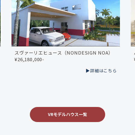
スヴァーリエヒュース（NONDESIGN NOA）
¥26,180,000-
▶︎詳細はこちら
VRモデルハウス一覧