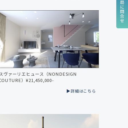
サイト事務局に問合せ
スヴァーリエヒュース（NONDESIGN
COUTURE）¥21,450,000-
▶︎詳細はこちら