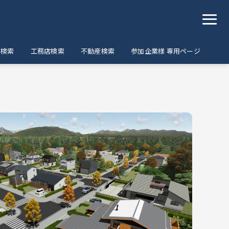
ア検索
工務店検索
不動産検索
参加企業様 専用ページ