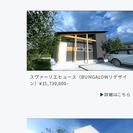
スヴァーリエヒュース（BUNGALOWリデザイ
ン）¥15,730,000-
▶︎詳細はこちら