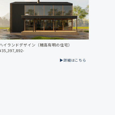
ハイランドデザイン（穂高有明の住宅）
¥35,397,892-
▶︎詳細はこちら