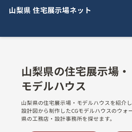
山梨県 住宅展示場ネット
山梨県の住宅展示場・
モデルハウス
山梨県の住宅展示場・モデルハウスを紹介し
設計図から制作したCGモデルハウスのウォ
県の工務店・設計事務所を探せます。