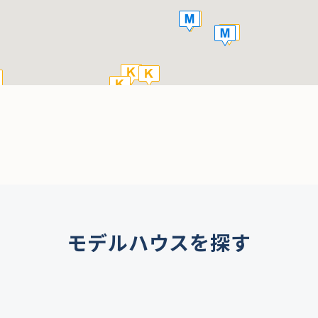
モデルハウスを探す