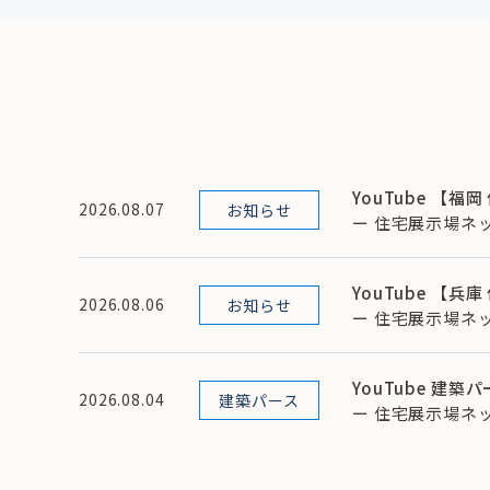
YouTube 【
2026.08.07
お知らせ
ー 住宅展示場ネッ
YouTube 【
2026.08.06
お知らせ
ー 住宅展示場ネッ
YouTube 建
2026.08.04
建築パース
ー 住宅展示場ネッ