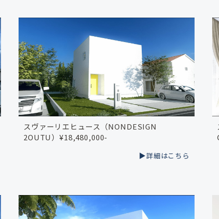
スヴァーリエヒュース（NONDESIGN
2OUTU）¥18,480,000-
▶︎詳細はこちら