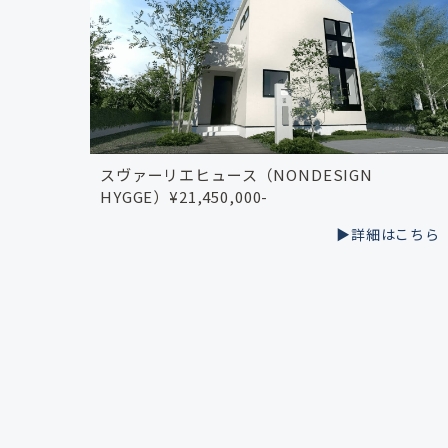
スヴァーリエヒュース（NONDESIGN
HYGGE）¥21,450,000-
▶︎詳細はこちら