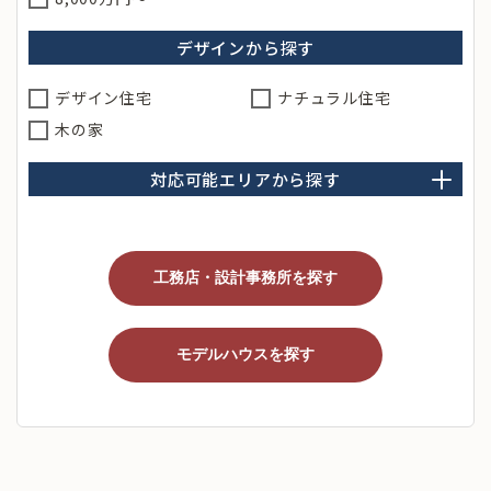
デザインから探す
デザイン住宅
ナチュラル住宅
木の家
対応可能エリアから探す