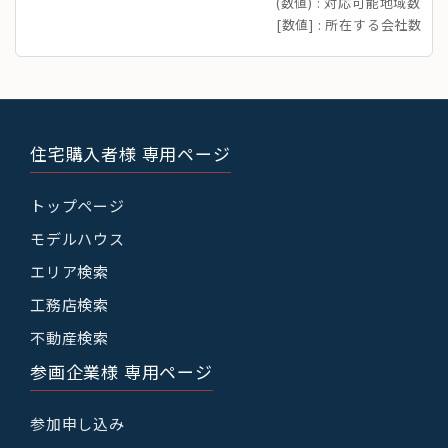
(数値) : 対応可能地域数
[数値] : 所在する会社数
住宅購入者様 専用ページ
トップページ
モデルハウス
エリア検索
工務店検索
不動産検索
参画企業様 専用ページ
参加申し込み