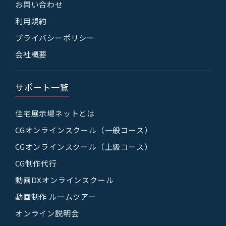
お問い合わせ
利用規約
プライバシーポリシー
会社概要
サポート一覧
住宅展示場ネットとは
CGオンラインスクール（一般コース）
CGオンラインスクール（上級コース）
CG制作代行
動画DXオンラインスクール
動画制作 ルームツアー
オンライン説明会