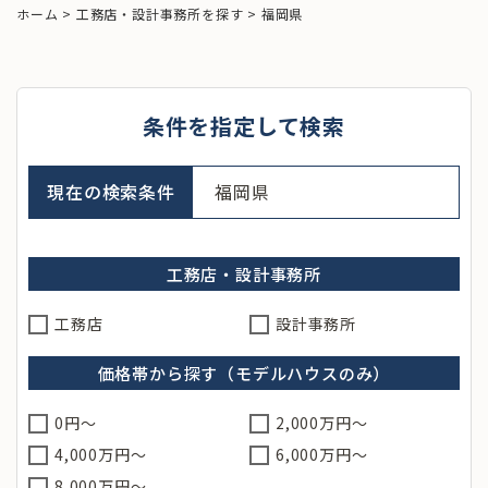
ホーム
>
工務店・設計事務所を探す
>
福岡県
条件を指定して検索
現在の検索条件
福岡県
工務店・設計事務所
工務店
設計事務所
価格帯から探す（モデルハウスのみ）
0円～
2,000万円～
4,000万円～
6,000万円～
8,000万円〜