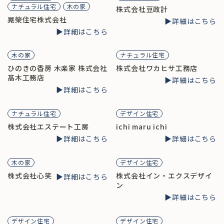
ナチュラル住宅
木の家
株式会社豆政計
晃榮住宅株式会社
▶︎詳細はこちら
▶︎詳細はこちら
木の家
ナチュラル住宅
ひのきの香房 木楽家 株式会社
株式会社ワカヒサ工務店
髙木工務店
▶︎詳細はこちら
▶︎詳細はこちら
ナチュラル住宅
デザイン住宅
株式会社エステート工房
ichi maru ichi
▶︎詳細はこちら
▶︎詳細はこちら
木の家
デザイン住宅
株式会社心笑
株式会社イン・エクスデザイ
▶︎詳細はこちら
ン
▶︎詳細はこちら
デザイン住宅
デザイン住宅