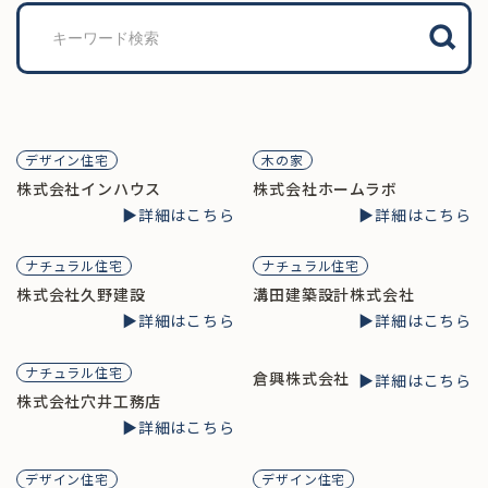
検
索
デザイン住宅
木の家
株式会社インハウス
株式会社ホームラボ
▶︎詳細はこちら
▶︎詳細はこちら
ナチュラル住宅
ナチュラル住宅
株式会社久野建設
溝田建築設計株式会社
▶︎詳細はこちら
▶︎詳細はこちら
ナチュラル住宅
倉興株式会社
▶︎詳細はこちら
株式会社穴井工務店
▶︎詳細はこちら
デザイン住宅
デザイン住宅