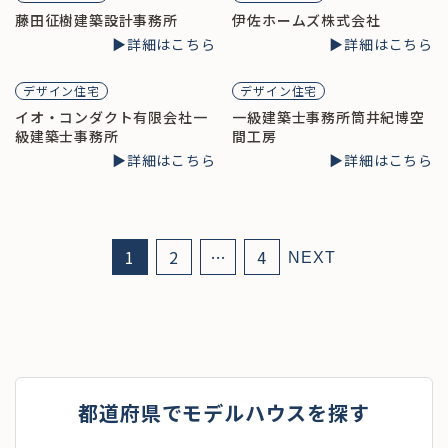
藤田征樹建築設計事務所
伊佐ホームズ株式会社
▶︎詳細はこちら
▶︎詳細はこちら
デザイン住宅
デザイン住宅
イオ・コンダクト有限会社一
一級建築士事務所筒井紀博空
級建築士事務所
間工房
▶︎詳細はこちら
▶︎詳細はこちら
1
2
…
4
NEXT
都道府県でモデルハウスを探す