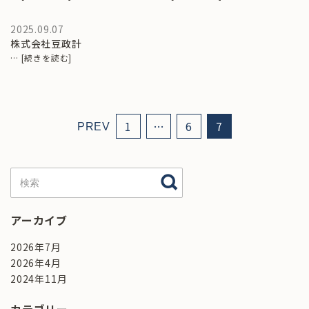
2025.09.07
株式会社豆政計
…
[続きを読む]
1
…
6
7
PREV
アーカイブ
2026年7月
2026年4月
2024年11月