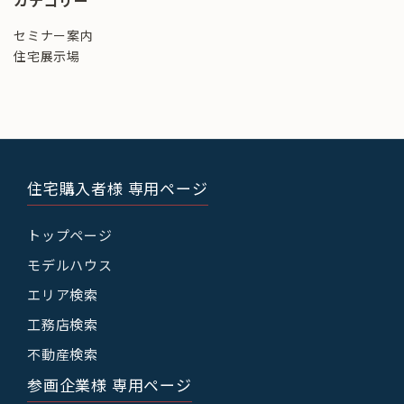
カテゴリー
セミナー案内
住宅展示場
住宅購入者様 専用ページ
トップページ
モデルハウス
エリア検索
工務店検索
不動産検索
参画企業様 専用ページ