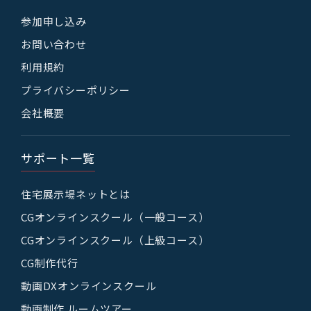
参加申し込み
お問い合わせ
利用規約
プライバシーポリシー
会社概要
サポート一覧
住宅展示場ネットとは
CGオンラインスクール（一般コース）
CGオンラインスクール（上級コース）
CG制作代行
動画DXオンラインスクール
動画制作 ルームツアー