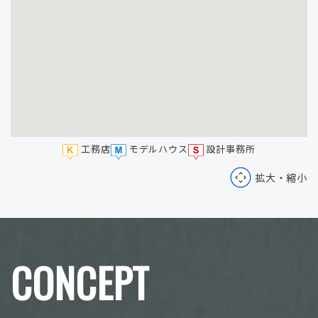
工務店
モデルハウス
設計事務所
拡大・縮小
CONCEPT