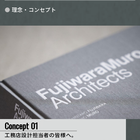
理念・コンセプト
Concept 01
工務店設計担当者の皆様へ。