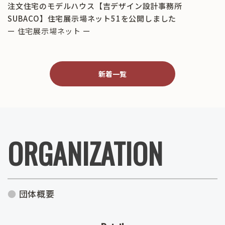
注文住宅のモデルハウス【吉デザイン設計事務所
SUBACO】住宅展示場ネット51を公開しました
ー 住宅展示場ネット ー
新着一覧
ORGANIZATION
団体概要