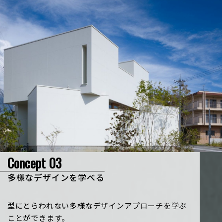
Concept 03
多様なデザインを学べる
型にとらわれない多様なデザインアプローチを学ぶ
ことができます。