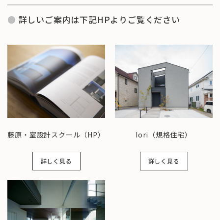
詳しいご案内は下記HPよりご覧ください
藤原・室設計スクール（HP）
Iori（規格住宅）
詳しく見る
詳しく見る