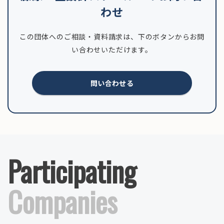
わせ
この団体へのご相談・資料請求は、下のボタンからお問
い合わせいただけます。
問い合わせる
Participating
Companies