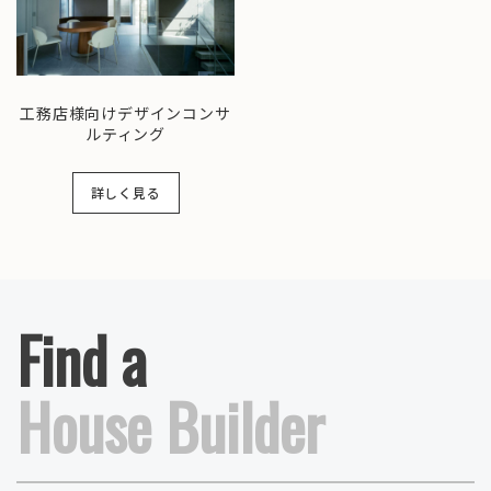
工務店様向けデザインコンサ
ルティング
詳しく見る
Find a
House Builder