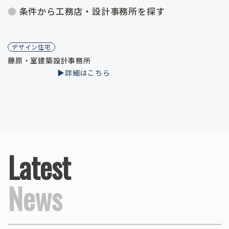
条件から工務店・設計事務所を探す
デザイン住宅
藤原・室建築設計事務所
▶︎詳細はこちら
Latest
News