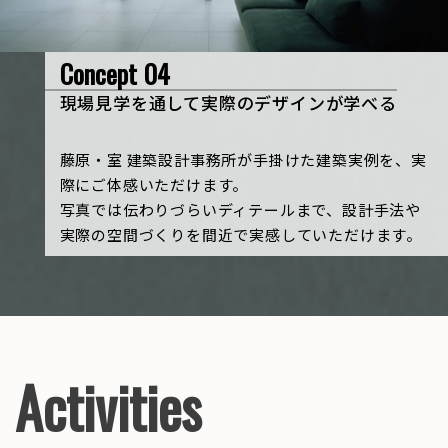
Concept 04
現場見学を通して実際のデザインが学べる
藤原・室 建築設計事務所が手掛けた建築実例を、実
際にご体感いただけます。
写真では伝わりづらいディテールまで、設計手法や
実際の空間づくりを間近で実感していただけます。
Activities