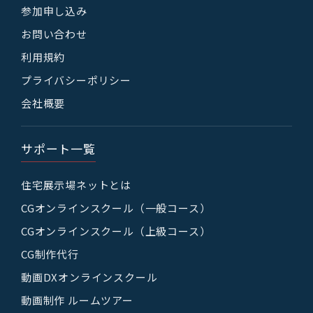
参加申し込み
お問い合わせ
利用規約
プライバシーポリシー
会社概要
サポート一覧
住宅展示場ネットとは
CGオンラインスクール（一般コース）
CGオンラインスクール（上級コース）
CG制作代行
動画DXオンラインスクール
動画制作 ルームツアー