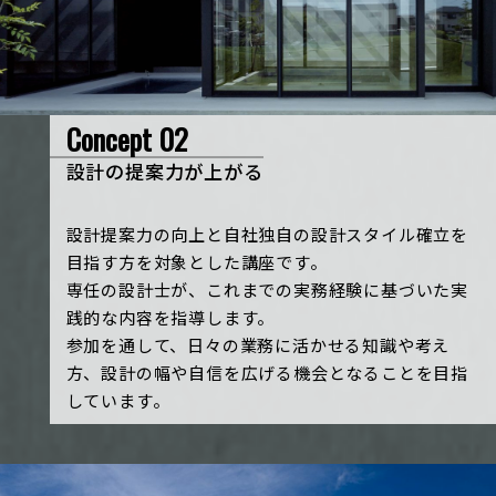
Concept 02
設計の提案力が上がる
設計提案力の向上と自社独自の設計スタイル確立を
目指す方を対象とした講座です。
専任の設計士が、これまでの実務経験に基づいた実
践的な内容を指導します。
参加を通して、日々の業務に活かせる知識や考え
方、設計の幅や自信を広げる機会となることを目指
しています。