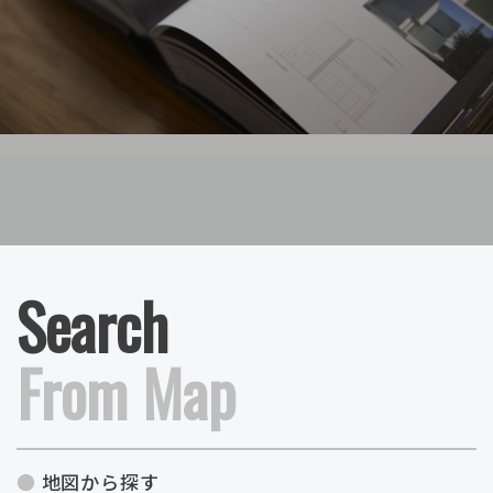
Search
From Map
地図から探す