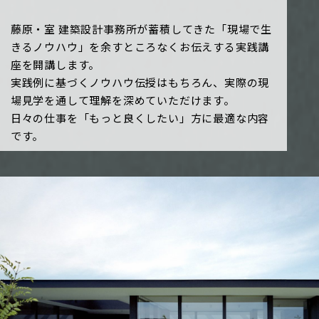
藤原・室 建築設計事務所が蓄積してきた「現場で生
きるノウハウ」を余すところなくお伝えする実践講
座を開講します。
実践例に基づくノウハウ伝授はもちろん、実際の現
場見学を通して理解を深めていただけます。
日々の仕事を「もっと良くしたい」方に最適な内容
です。