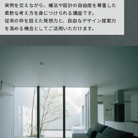
実例を交えながら、構法や設計の自由度を尊重した
柔軟な考え方を身につけられる講座です。
従来の枠を超えた発想力と、自由なデザイン提案力
を高める機会としてご活用いただけます。