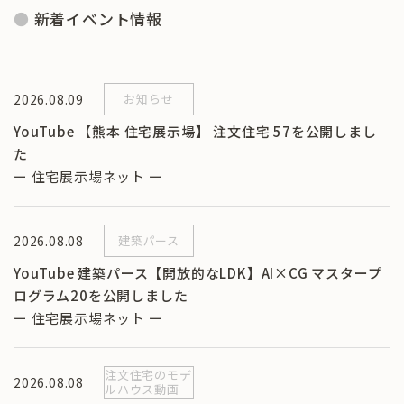
新着イベント情報
2026.08.09
お知らせ
YouTube 【熊本 住宅展示場】 注文住宅 57を公開しまし
た
ー 住宅展示場ネット ー
2026.08.08
建築パース
YouTube 建築パース【開放的なLDK】AI×CG マスタープ
ログラム20を公開しました
ー 住宅展示場ネット ー
注文住宅のモデ
2026.08.08
ルハウス動画