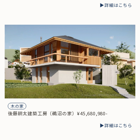
▶︎詳細はこちら
木の家
後藤耕太建築工房（鵜沼の家）¥45,680,980-
▶︎詳細はこちら