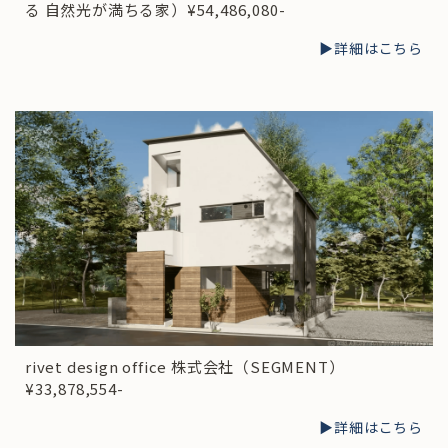
る 自然光が満ちる家）¥54,486,080-
▶︎詳細はこちら
rivet design office 株式会社（SEGMENT）
¥33,878,554-
▶︎詳細はこちら