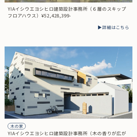
YIAイシウエヨシヒロ建築設計事務所（６層のスキップ
フロアハウス）¥52,428,399-
▶︎詳細はこちら
木の家
YIAイシウエヨシヒロ建築設計事務所（木の香りが広が