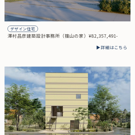
デザイン住宅
澤村昌彦建築設計事務所（篠山の家）¥82,357,491-
▶︎詳細はこちら