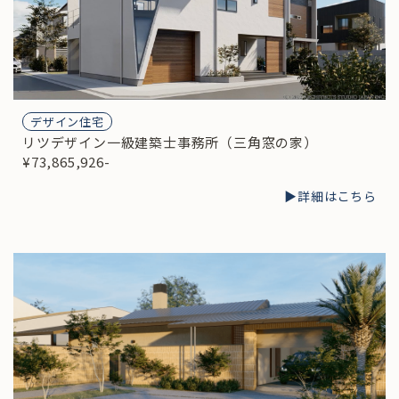
デザイン住宅
リツデザイン一級建築士事務所（三角窓の家）
¥73,865,926-
▶︎詳細はこちら