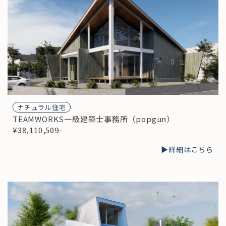
ナチュラル住宅
TEAMWORKS一級建築士事務所（popgun）
¥38,110,509-
▶︎詳細はこちら