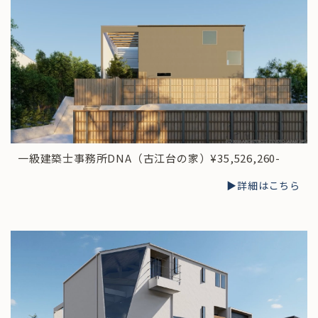
一級建築士事務所DNA（古江台の家）¥35,526,260-
▶︎詳細はこちら