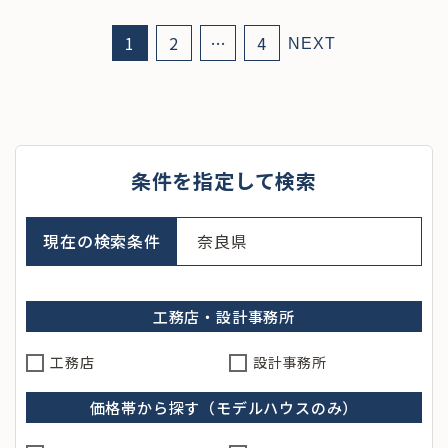
1
2
…
4
NEXT
条件を指定して検索
現在の検索条件
奈良県
工務店・設計事務所
工務店
設計事務所
価格帯から探す（モデルハウスのみ）