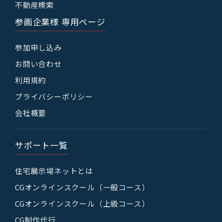
不動産検索
参画企業様 専用ページ
参加申し込み
お問い合わせ
利用規約
プライバシーポリシー
会社概要
サポート一覧
住宅展示場ネットとは
CGオンラインスクール（一般コース）
CGオンラインスクール（上級コース）
CG制作代行