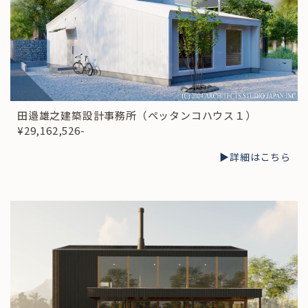
田邉雄之建築設計事務所（ペッタンコハウス１）
¥29,162,526-
▶︎詳細はこちら