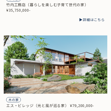
竹内工務店（暮らしを楽しむ子育て世代の家）
¥35,750,000-
▶︎詳細はこちら
木の家
エス・ビレッジ（光と風が巡る家） ¥79,200,000-