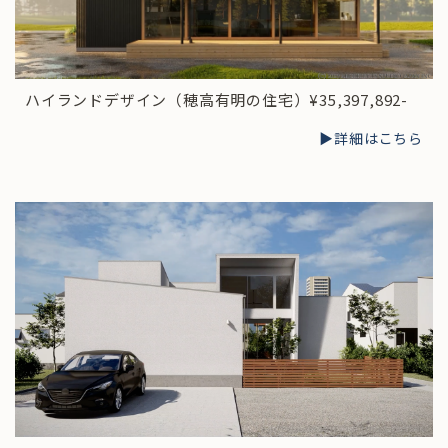
ハイランドデザイン（穂高有明の住宅）¥35,397,892-
▶︎詳細はこちら