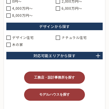
0円～
2,000万円～
4,000万円～
6,000万円～
8,000万円〜
デザインから探す
デザイン住宅
ナチュラル住宅
木の家
対応可能エリアから探す