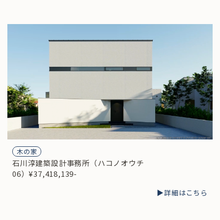
木の家
石川淳建築設計事務所（ハコノオウチ
06）¥37,418,139-
▶︎詳細はこちら