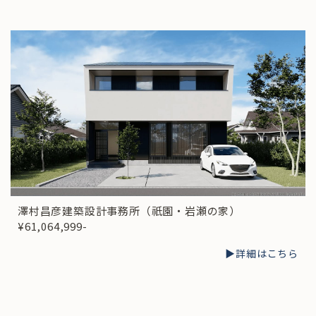
澤村昌彦建築設計事務所（祇園・岩瀬の家）
¥61,064,999-
▶︎詳細はこちら