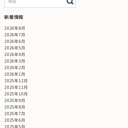
新着情報
2026年8月
2026年7月
2026年6月
2026年5月
2026年4月
2026年3月
2026年2月
2026年1月
2025年12月
2025年11月
2025年10月
2025年9月
2025年8月
2025年7月
2025年6月
2025年5月