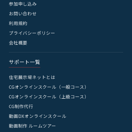
参加申し込み
お問い合わせ
利用規約
プライバシーポリシー
会社概要
サポート一覧
住宅展示場ネットとは
CGオンラインスクール（一般コース）
CGオンラインスクール（上級コース）
CG制作代行
動画DXオンラインスクール
動画制作 ルームツアー