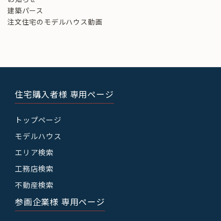
建築パース
注文住宅のモデルハウス動画
住宅購入者様 専用ページ
トップページ
モデルハウス
エリア検索
工務店検索
不動産検索
参画企業様 専用ページ