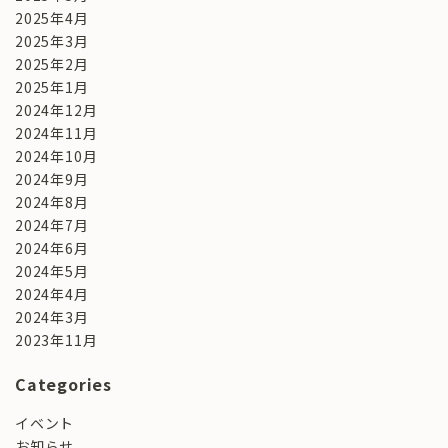
2025年4月
2025年3月
2025年2月
2025年1月
2024年12月
2024年11月
2024年10月
2024年9月
2024年8月
2024年7月
2024年6月
2024年5月
2024年4月
2024年3月
2023年11月
Categories
イベント
お知らせ