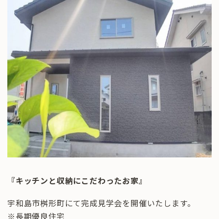
『キッチンと収納にこだわったお家』
宇和島市桝形町にて完成見学会を開催いたします。
※長期優良住宅