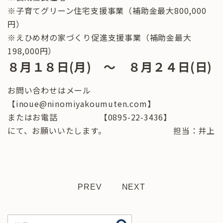
※子育てグリーン住宅支援事業（補助金最大800,000
円）
※えひめ材の家づくり促進支援事業（補助金最大
198,000円）
８月１８日(月) ～ ８月２４日(日)
お問い合わせはメール
【inoue@ninomiyakoumuten.com】
またはお電話 【0895-22-3436】
にて、お願いいたします。 担当：井上
PREV
NEXT