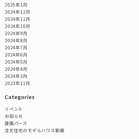
2025年1月
2024年12月
2024年11月
2024年10月
2024年9月
2024年8月
2024年7月
2024年6月
2024年5月
2024年4月
2024年3月
2023年11月
Categories
イベント
お知らせ
建築パース
注文住宅のモデルハウス動画