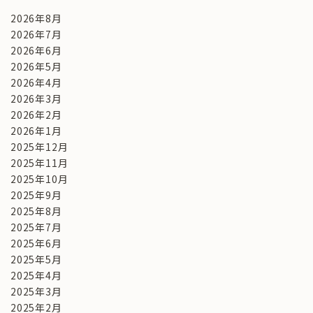
2026年8月
2026年7月
2026年6月
2026年5月
2026年4月
2026年3月
2026年2月
2026年1月
2025年12月
2025年11月
2025年10月
2025年9月
2025年8月
2025年7月
2025年6月
2025年5月
2025年4月
2025年3月
2025年2月