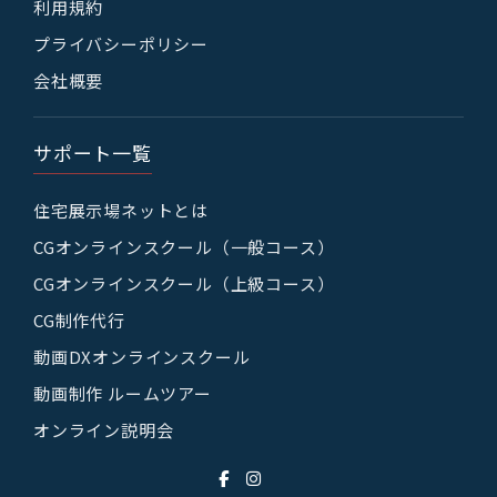
利用規約
プライバシーポリシー
会社概要
サポート一覧
住宅展示場ネットとは
CGオンラインスクール（一般コース）
CGオンラインスクール（上級コース）
CG制作代行
動画DXオンラインスクール
動画制作 ルームツアー
オンライン説明会