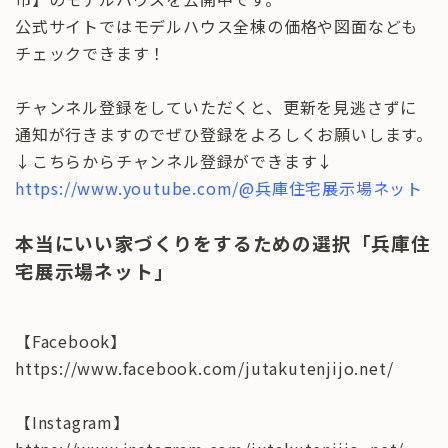
公式サイトではモデルハウス全棟の価格や図面なども
チェックできます！
チャンネル登録をしていただくと、更新を見逃さずに
通知が行きますのでぜひ登録をよろしくお願いします。
↓こちらからチャンネル登録ができます↓
https://www.youtube.com/@兵庫住宅展示場ネット
本当にいい家づくりをするための選択「兵庫住
宅展示場ネット」
【Facebook】
https://www.facebook.com/jutakutenjijo.net/
【Instagram】