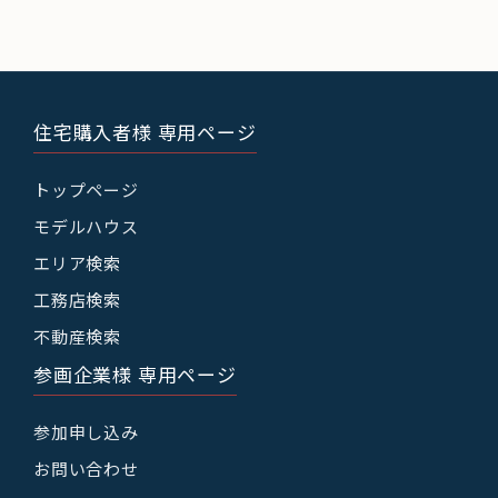
住宅購入者様 専用ページ
トップページ
モデルハウス
エリア検索
工務店検索
不動産検索
参画企業様 専用ページ
参加申し込み
お問い合わせ