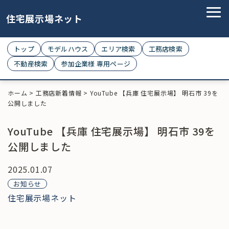
住宅展示場ネット
トップ
モデルハウス
エリア検索
工務店検索
不動産検索
参加企業様 専用ページ
ホーム
>
工務店新着情報
>
YouTube 【兵庫 住宅展示場】 明石市 39を
公開しました
YouTube 【兵庫 住宅展示場】 明石市 39を
公開しました
2025.01.07
お知らせ
住宅展示場ネット