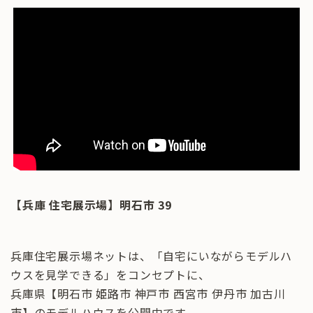
【兵庫 住宅展示場】明石市 39
兵庫住宅展示場ネットは、「自宅にいながらモデルハ
ウスを見学できる」をコンセプトに、
兵庫県【明石市 姫路市 神戸市 西宮市 伊丹市 加古川
市】のモデルハウスを公開中です。