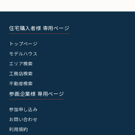
住宅購入者様 専用ページ
トップページ
モデルハウス
エリア検索
工務店検索
不動産検索
参画企業様 専用ページ
参加申し込み
お問い合わせ
利用規約