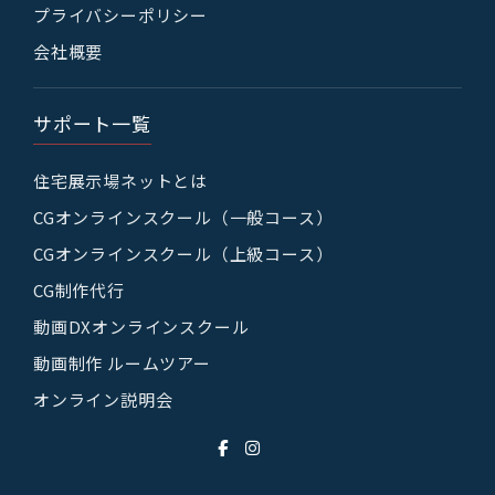
プライバシーポリシー
会社概要
サポート一覧
住宅展示場ネットとは
CGオンラインスクール（一般コース）
CGオンラインスクール（上級コース）
CG制作代行
動画DXオンラインスクール
動画制作 ルームツアー
オンライン説明会