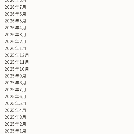
2026年8月
2026年7月
2026年6月
2026年5月
2026年4月
2026年3月
2026年2月
2026年1月
2025年12月
2025年11月
2025年10月
2025年9月
2025年8月
2025年7月
2025年6月
2025年5月
2025年4月
2025年3月
2025年2月
2025年1月