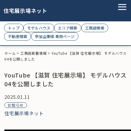
住宅展示場ネット
トップ
モデルハウス
エリア検索
工務店検索
不動産検索
参加企業様 専用ページ
ホーム
>
工務店新着情報
>
YouTube 【滋賀 住宅展示場】 モデルハウス
04を公開しました
YouTube 【滋賀 住宅展示場】 モデルハウス
04を公開しました
2025.01.11
お知らせ
住宅展示場ネット