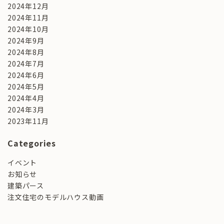
2024年12月
2024年11月
2024年10月
2024年9月
2024年8月
2024年7月
2024年6月
2024年5月
2024年4月
2024年3月
2023年11月
Categories
イベント
お知らせ
建築パース
注文住宅のモデルハウス動画