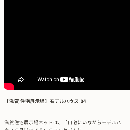
【滋賀 住宅展示場】モデルハウス 04
滋賀住宅展示場ネットは、「自宅にいながらモデルハ