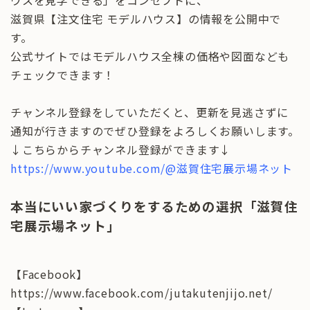
ウスを見学できる」をコンセプトに、
滋賀県【注文住宅 モデルハウス】の情報を公開中で
す。
公式サイトではモデルハウス全棟の価格や図面なども
チェックできます！
チャンネル登録をしていただくと、更新を見逃さずに
通知が行きますのでぜひ登録をよろしくお願いします。
↓こちらからチャンネル登録ができます↓
https://www.youtube.com/@滋賀住宅展示場ネット
本当にいい家づくりをするための選択「滋賀住
宅展示場ネット」
【Facebook】
https://www.facebook.com/jutakutenjijo.net/