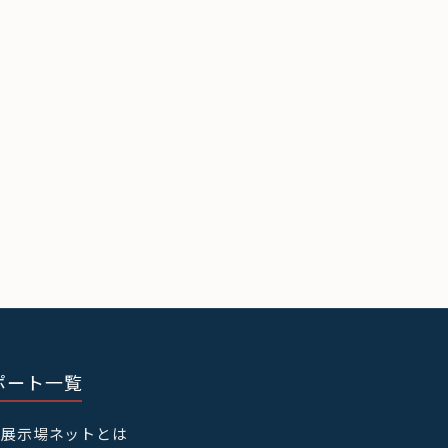
ポート一覧
宅展示場ネットとは