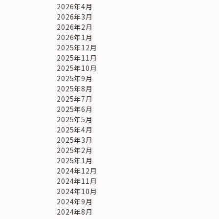
2026年4月
2026年3月
2026年2月
2026年1月
2025年12月
2025年11月
2025年10月
2025年9月
2025年8月
2025年7月
2025年6月
2025年5月
2025年4月
2025年3月
2025年2月
2025年1月
2024年12月
2024年11月
2024年10月
2024年9月
2024年8月