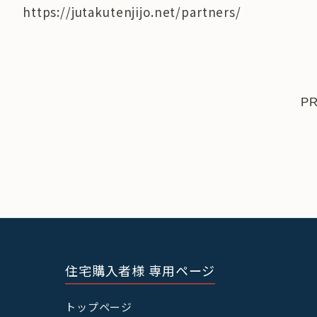
https://jutakutenjijo.net/partners/
P
住宅購入者様 専用ページ
トップページ