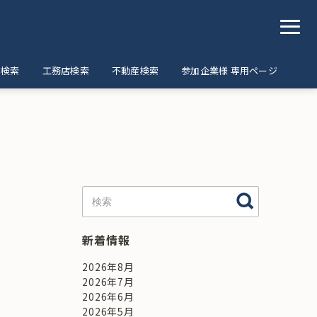
ア検索
工務店検索
不動産検索
参加企業様 専用ページ
新着情報
2026年8月
2026年7月
2026年6月
2026年5月