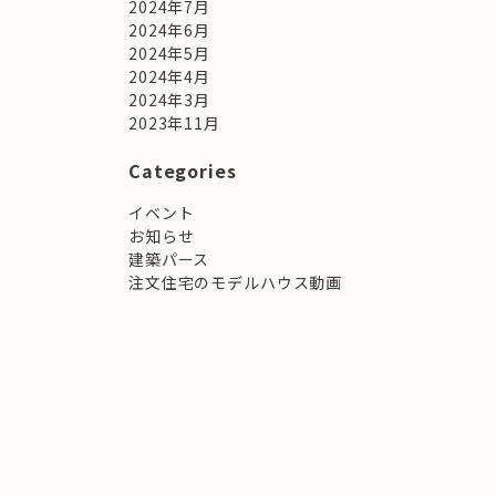
2024年7月
2024年6月
2024年5月
2024年4月
。
2024年3月
2023年11月
Categories
イベント
お知らせ
建築パース
注文住宅のモデルハウス動画