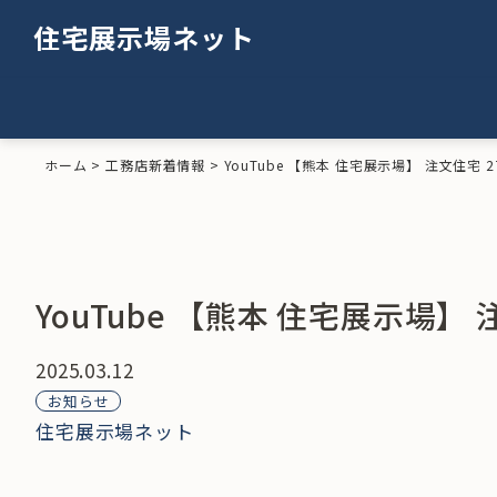
住宅展示場ネット
ホーム
>
工務店新着情報
>
YouTube 【熊本 住宅展示場】 注文住宅
YouTube 【熊本 住宅展示場】
2025.03.12
お知らせ
住宅展示場ネット