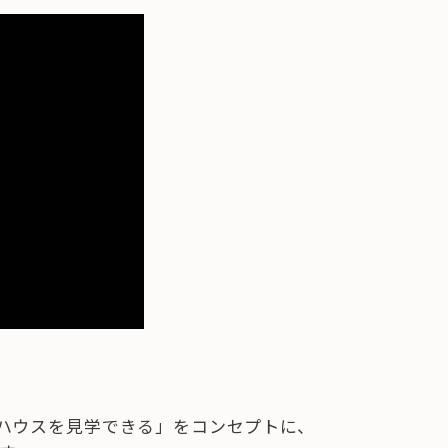
ハウスを見学できる」をコンセプトに、