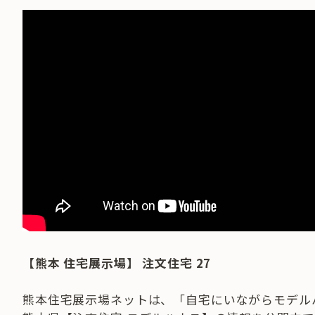
【熊本 住宅展示場】 注文住宅 27
熊本住宅展示場ネットは、「自宅にいながらモデル