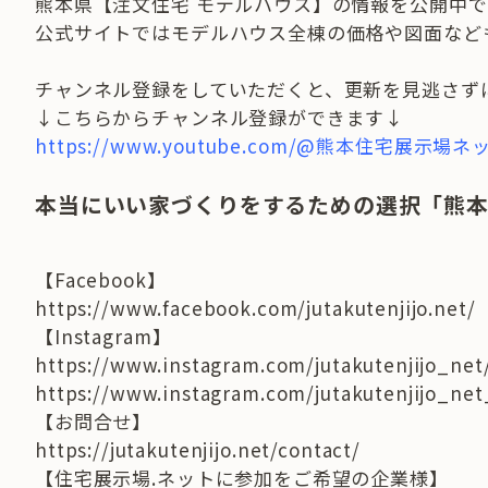
熊本県【注文住宅 モデルハウス】の情報を公開中で
公式サイトではモデルハウス全棟の価格や図面など
チャンネル登録をしていただくと、更新を見逃さず
↓こちらからチャンネル登録ができます↓
https://www.youtube.com/@熊本住宅展示場ネ
本当にいい家づくりをするための選択「熊
【Facebook】
https://www.facebook.com/jutakutenjijo.net/
【Instagram】
https://www.instagram.com/jutakutenjijo_net
https://www.instagram.com/jutakutenjijo_ne
【お問合せ】
https://jutakutenjijo.net/contact/
【住宅展示場.ネットに参加をご希望の企業様】