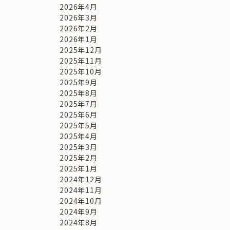
2026年4月
2026年3月
2026年2月
2026年1月
2025年12月
2025年11月
2025年10月
2025年9月
2025年8月
2025年7月
2025年6月
2025年5月
2025年4月
2025年3月
2025年2月
2025年1月
2024年12月
2024年11月
2024年10月
2024年9月
2024年8月