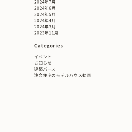
2024年7月
2024年6月
2024年5月
2024年4月
2024年3月
。
2023年11月
Categories
イベント
お知らせ
建築パース
注文住宅のモデルハウス動画