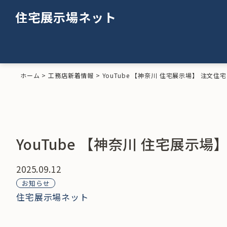
住宅展示場ネット
ホーム
>
工務店新着情報
>
YouTube 【神奈川 住宅展示場】 注文住
YouTube 【神奈川 住宅展示場
2025.09.12
お知らせ
住宅展示場ネット