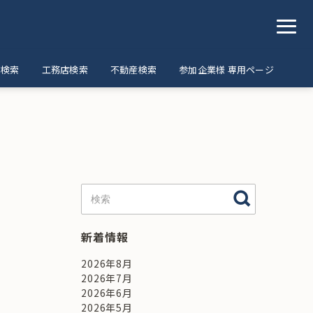
ア検索
工務店検索
不動産検索
参加企業様 専用ページ
新着情報
2026年8月
2026年7月
2026年6月
2026年5月