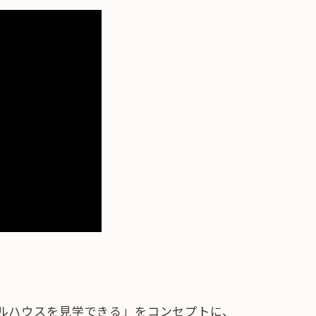
ルハウスを見学できる」をコンセプトに、