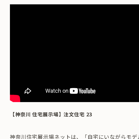
【神奈川 住宅展示場】注文住宅 23
神奈川住宅展示場ネットは、「自宅にいながらモデ