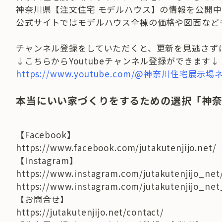
神奈川県【注文住宅 モデルハウス】の情報を公開中
公式サイトではモデルハウス全棟の価格や図面など
チャンネル登録をしていただくと、更新を見逃さず
↓こちらからYoutubeチャンネル登録ができます↓
https://www.youtube.com/@神奈川住宅展示
本当にいい家づくりをするための選択「神
【Facebook】
https://www.facebook.com/jutakutenjijo.net/
【Instagram】
https://www.instagram.com/jutakutenjijo_net
https://www.instagram.com/jutakutenjijo_ne
【お問合せ】
https://jutakutenjijo.net/contact/